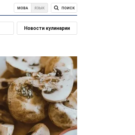
ПОИСК
МОВА
ЯЗЫК
Новости кулинарии