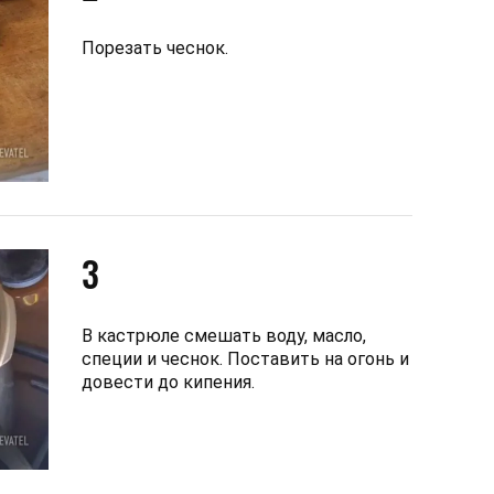
Порезать чеснок.
3
В кастрюле смешать воду, масло,
специи и чеснок. Поставить на огонь и
довести до кипения.