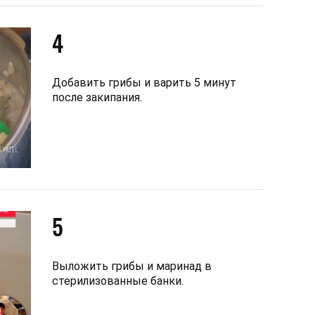
4
Добавить грибы и варить 5 минут
после закипания.
5
Выложить грибы и маринад в
стерилизованные банки.