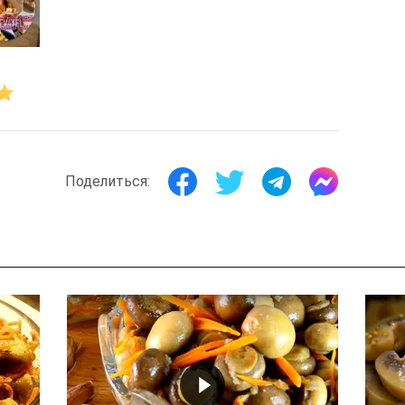
Поделиться: