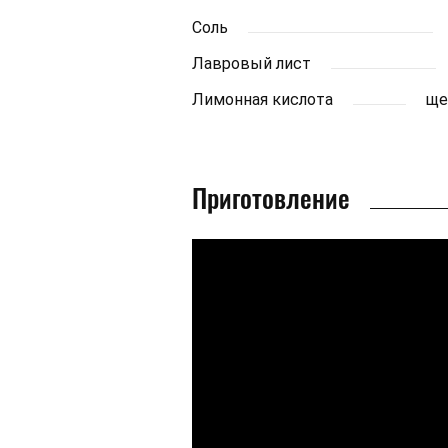
Соль
Лавровый лист
Лимонная кислота
ще
Приготовление