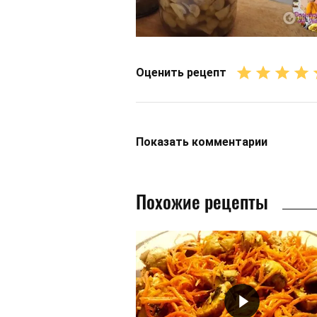
Оценить рецепт
Показать
комментарии
Похожие рецепты