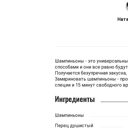
Ната
Шампиньоны - это универсальны
способами и они все равно будут
Получается безупречная закуска,
Замариновать шампиньоны - про
специи и 15 минут свободного в
Ингредиенты
Шампиньоны
Перец душистый