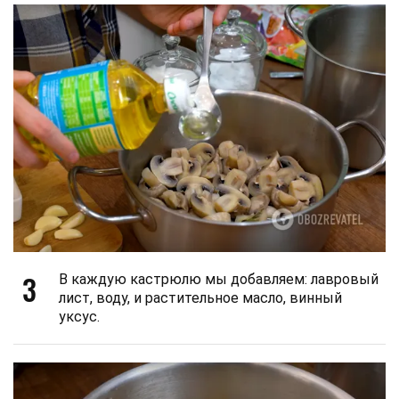
3
В каждую кастрюлю мы добавляем: лавровый
лист, воду, и растительное масло, винный
уксус.