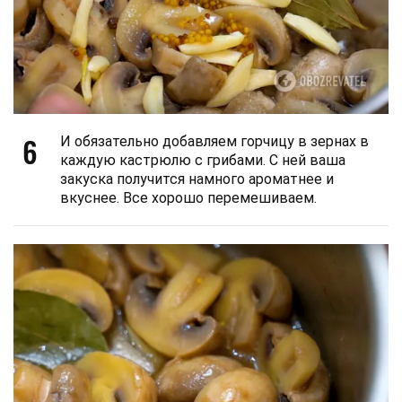
6
И обязательно добавляем горчицу в зернах в
каждую кастрюлю с грибами. С ней ваша
закуска получится намного ароматнее и
вкуснее. Все хорошо перемешиваем.