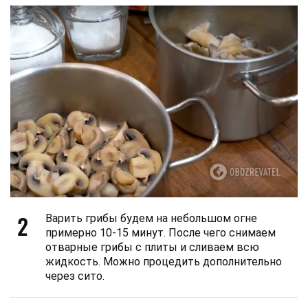
2
Варить грибы будем на небольшом огне
примерно 10-15 минут. После чего снимаем
отварные грибы с плиты и сливаем всю
жидкость. Можно процедить дополнительно
через сито.