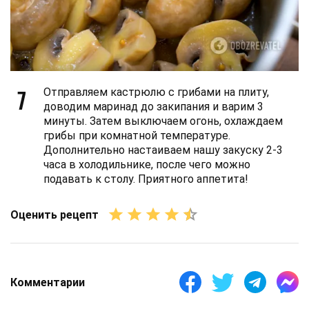
7
Отправляем кастрюлю с грибами на плиту,
доводим маринад до закипания и варим 3
минуты. Затем выключаем огонь, охлаждаем
грибы при комнатной температуре.
Дополнительно настаиваем нашу закуску 2-3
часа в холодильнике, после чего можно
подавать к столу. Приятного аппетита!
Оценить рецепт
Комментарии