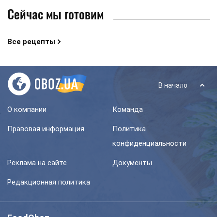
Сейчас мы готовим
Все рецепты
В начало
О компании
Команда
Правовая информация
Политика
конфиденциальности
Реклама на сайте
Документы
Редакционная политика