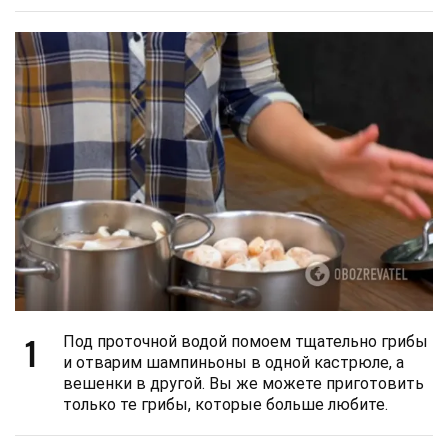
1
Под проточной водой помоем тщательно грибы
и отварим шампиньоны в одной кастрюле, а
вешенки в другой. Вы же можете приготовить
только те грибы, которые больше любите.