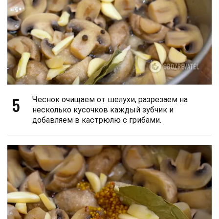
5
Чеснок очищаем от шелухи, разрезаем на
несколько кусочков каждый зубчик и
добавляем в кастрюлю с грибами.