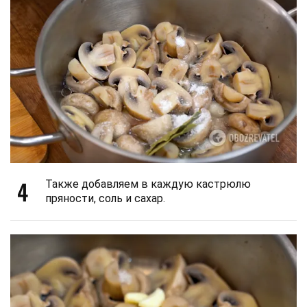
4
Также добавляем в каждую кастрюлю
пряности, соль и сахар.