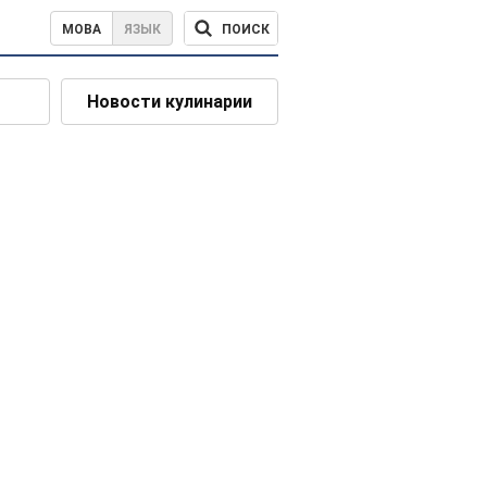
ПОИСК
МОВА
ЯЗЫК
Новости кулинарии