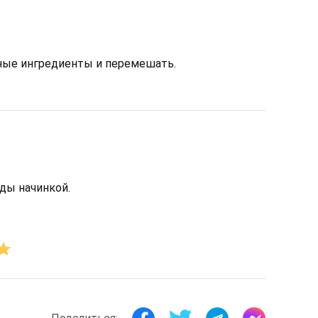
ные ингредиенты и перемешать.
ды начинкой.