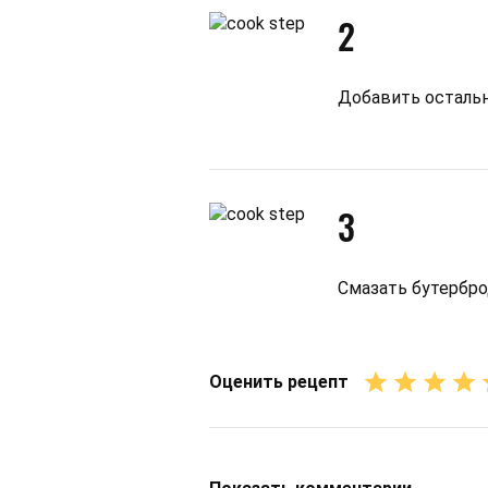
2
Добавить осталь
3
Смазать бутербро
Оценить рецепт