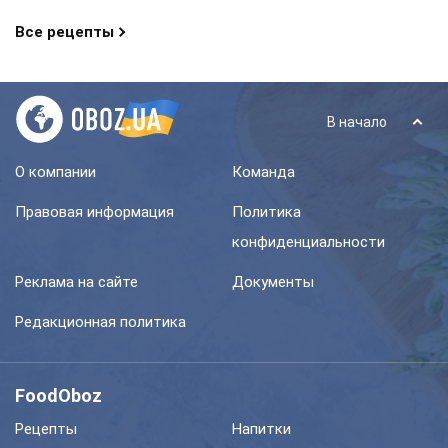
Все рецепты
В начало
О компании
Команда
Правовая информация
Политика
конфиденциальности
Реклама на сайте
Документы
Редакционная политика
FoodOboz
Рецепты
Напитки