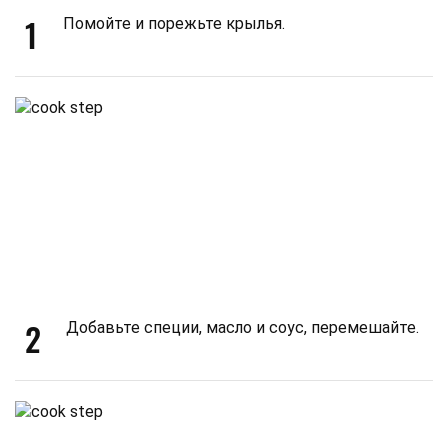
1
Помойте и порежьте крылья.
2
Добавьте специи, масло и соус, перемешайте.