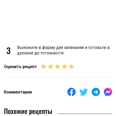
3
Выложите в форму для запекания и готовьте в
духовке до готовности.
Оценить рецепт
Комментарии
Похожие рецепты