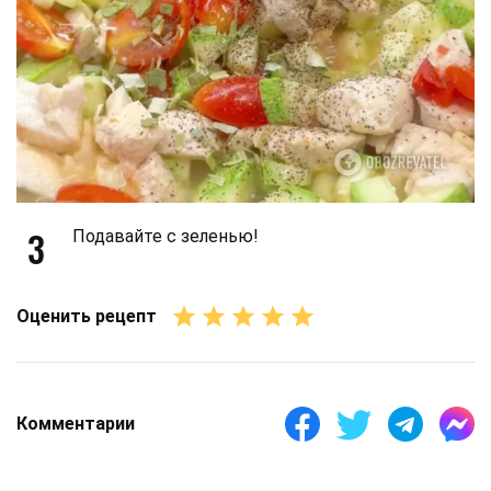
3
Подавайте с зеленью!
Оценить рецепт
Комментарии