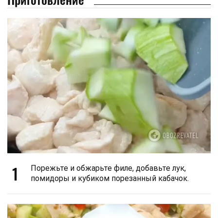
1
Порежьте и обжарьте филе, добавьте лук,
помидоры и кубиком порезанный кабачок.