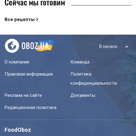
Сейчас мы готовим
Все рецепты
В начало
О компании
Команда
Правовая информация
Политика
конфиденциальности
Реклама на сайте
Документы
Редакционная политика
FoodOboz