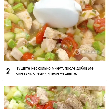
2
Тушите несколько минут, после добавьте
сметану, специи и перемешайте.