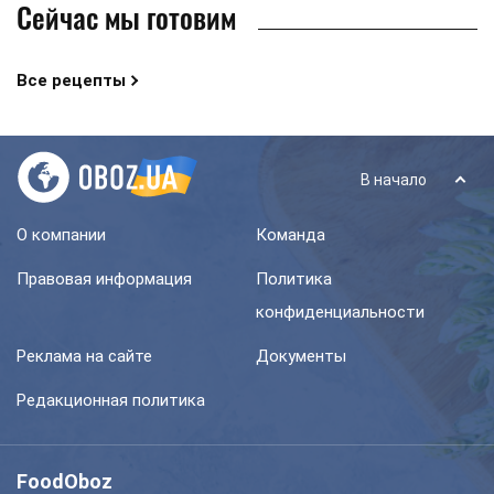
Сейчас мы готовим
Все рецепты
В начало
О компании
Команда
Правовая информация
Политика
конфиденциальности
Реклама на сайте
Документы
Редакционная политика
FoodOboz