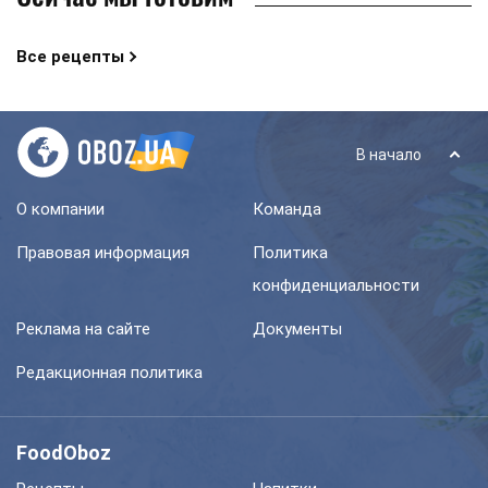
Все рецепты
В начало
О компании
Команда
Правовая информация
Политика
конфиденциальности
Реклама на сайте
Документы
Редакционная политика
FoodOboz