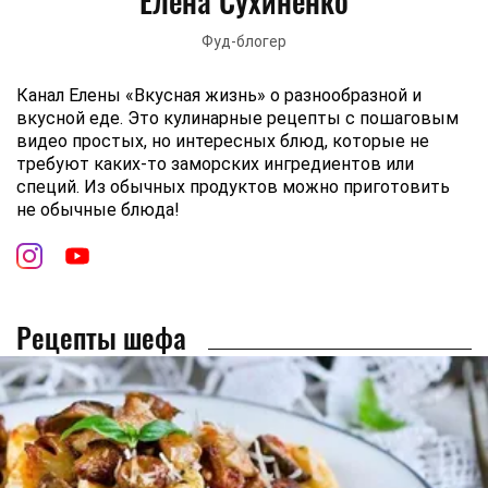
Елена Сухиненко
Фуд-блогер
Канал Елены «Вкусная жизнь» о разнообразной и
вкусной еде. Это кулинарные рецепты с пошаговым
видео простых, но интересных блюд, которые не
требуют каких-то заморских ингредиентов или
специй. Из обычных продуктов можно приготовить
не обычные блюда!
Рецепты шефа