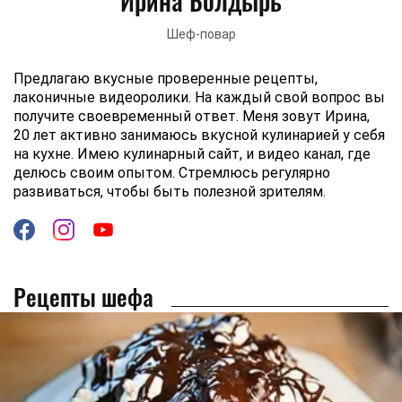
Ирина Болдырь
Шеф-повар
Предлагаю вкусные проверенные рецепты,
лаконичные видеоролики. На каждый свой вопрос вы
получите своевременный ответ. Меня зовут Ирина,
20 лет активно занимаюсь вкусной кулинарией у себя
на кухне. Имею кулинарный сайт, и видео канал, где
делюсь своим опытом. Стремлюсь регулярно
развиваться, чтобы быть полезной зрителям.
Рецепты шефа