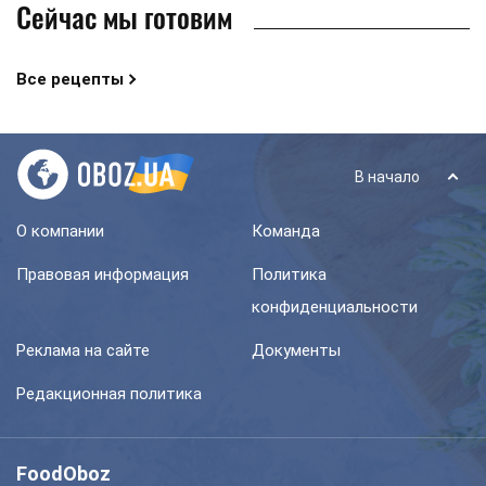
Сейчас мы готовим
Все рецепты
В начало
О компании
Команда
Правовая информация
Политика
конфиденциальности
Реклама на сайте
Документы
Редакционная политика
FoodOboz