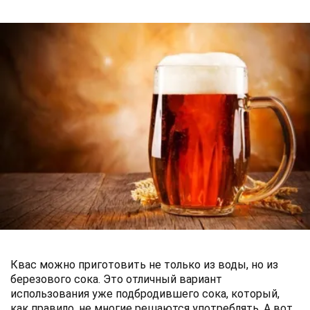
Квас можно приготовить не только из воды, но из
березового сока. Это отличный вариант
использования уже подбродившего сока, который,
как правило, не многие решаются употреблять. А вот