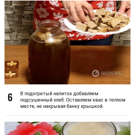
6
В подогретый напиток добавляем
подсушенный хлеб. Оставляем квас в теплом
месте, не накрывая банку крышкой.