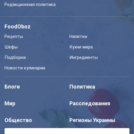
Редакционная политика
FoodOboz
Рецепты
Напитки
Шефы
Кухни мира
Подборки
Ингредиенты
Новости кулинарии
Блоги
Политика
Мир
Расследования
Общество
Регионы Украины