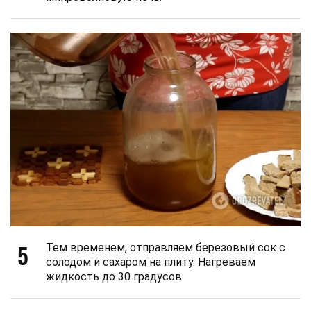
5
Тем временем, отправляем березовый сок с
солодом и сахаром на плиту. Нагреваем
жидкость до 30 градусов.