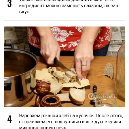
3
ингредиент можно заменить сахаром, на ваш
вкус.
4
Нарезаем ржаной хлеб на кусочки. После этого,
отправляем его подсушиваться в духовку или
микроволновую печь.