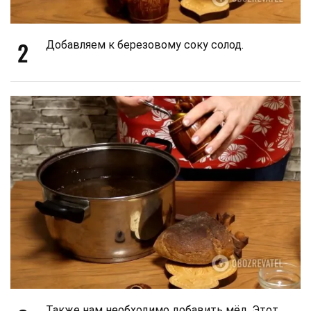
2
Добавляем к березовому соку солод.
Также нам необходимо добавить мёд. Этот