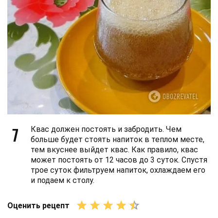
7
Квас должен постоять и забродить. Чем
больше будет стоять напиток в теплом месте,
тем вкуснее выйдет квас. Как правило, квас
может постоять от 12 часов до 3 суток. Спустя
трое суток фильтруем напиток, охлаждаем его
и подаем к столу.
Оценить рецепт