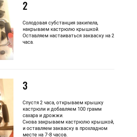
2
Солодовая субстанция закипела,
накрываем кастрюлю крышкой.
Оставляем настаиваться закваску на 2
часа.
3
Спустя 2 часа, открываем крышку
кастрюли и добавляем 100 грамм
сахара и дрожжи.
Снова закрываем кастрюлю крышкой,
и оставляем закваску в прохладном
месте на 7-8 часов.