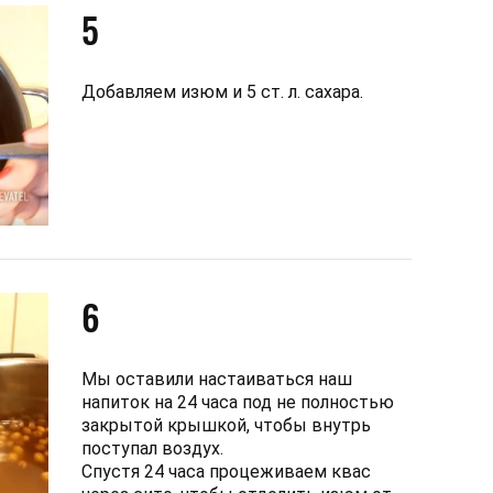
5
Добавляем изюм и 5 ст. л. сахара.
6
Мы оставили настаиваться наш
напиток на 24 часа под не полностью
закрытой крышкой, чтобы внутрь
поступал воздух.
Спустя 24 часа процеживаем квас