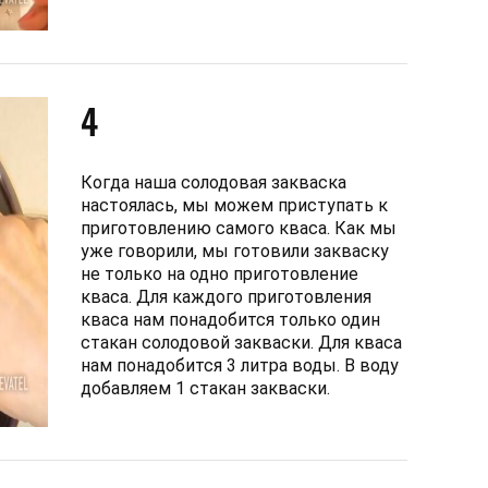
4
Когда наша солодовая закваска
настоялась, мы можем приступать к
приготовлению самого кваса. Как мы
уже говорили, мы готовили закваску
не только на одно приготовление
кваса. Для каждого приготовления
кваса нам понадобится только один
стакан солодовой закваски. Для кваса
нам понадобится 3 литра воды. В воду
добавляем 1 стакан закваски.