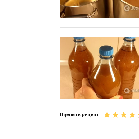
Оценить рецепт