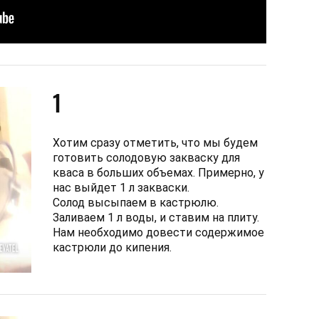
1
Хотим сразу отметить, что мы будем
готовить солодовую закваску для
кваса в больших объемах. Примерно, у
нас выйдет 1 л закваски.
Солод высыпаем в кастрюлю.
Заливаем 1 л воды, и ставим на плиту.
Нам необходимо довести содержимое
кастрюли до кипения.