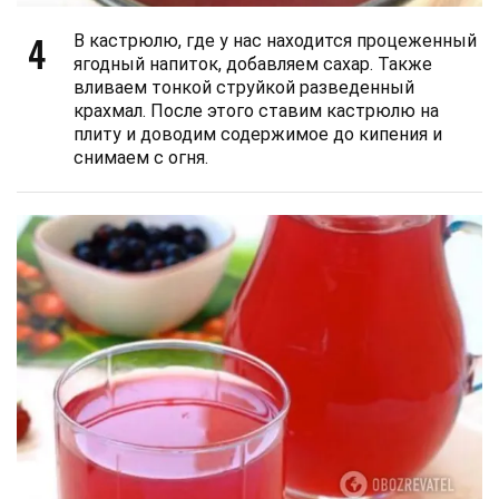
4
В кастрюлю, где у нас находится процеженный
ягодный напиток, добавляем сахар. Также
вливаем тонкой струйкой разведенный
крахмал. После этого ставим кастрюлю на
плиту и доводим содержимое до кипения и
снимаем с огня.