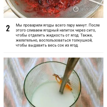
2
Мы проварили ягоды всего пару минут. После
этого сливаем ягодный напиток через сито,
чтобы отделить жидкость от ягод. Также,
желательно, воспользоваться толкушкой,
чтобы выдавить весь сок из ягод.