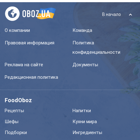
В начало
О компании
Команда
Правовая информация
Политика
конфиденциальности
Реклама на сайте
Документы
Редакционная политика
FoodOboz
Рецепты
Напитки
Шефы
Кухни мира
Подборки
Ингредиенты