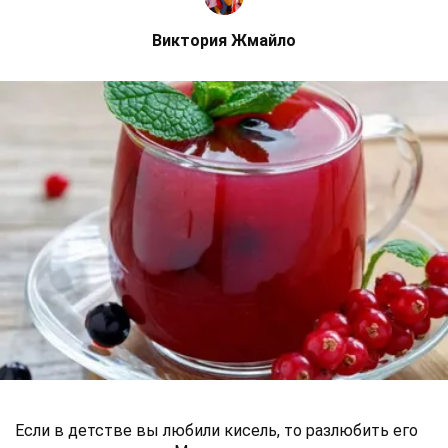
Виктория Жмайло
Если в детстве вы любили кисель, то разлюбить его