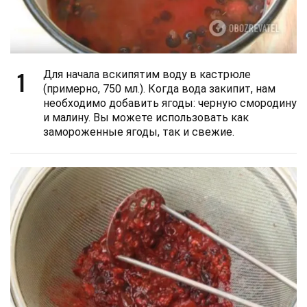
1
Для начала вскипятим воду в кастрюле
(примерно, 750 мл.). Когда вода закипит, нам
необходимо добавить ягоды: черную смородину
и малину. Вы можете использовать как
замороженные ягоды, так и свежие.