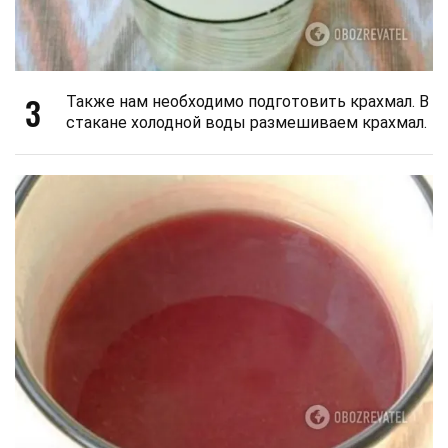
3
Также нам необходимо подготовить крахмал. В
стакане холодной воды размешиваем крахмал.