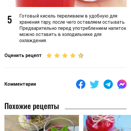
5
Готовый кисель переливаем в удобную для
хранения тару, после чего оставляем остывать.
Предварительно перед употреблением напиток
можно оставить в холодильнике для
охлаждения.
Оценить рецепт
Комментарии
Похожие рецепты