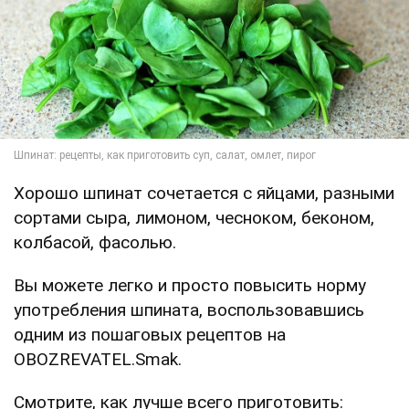
Хорошо шпинат сочетается с яйцами, разными
сортами сыра, лимоном, чесноком, беконом,
колбасой, фасолью.
Вы можете легко и просто повысить норму
употребления шпината, воспользовавшись
одним из пошаговых рецептов на
OBOZREVATEL.Smak.
Смотрите, как лучше всего приготовить: