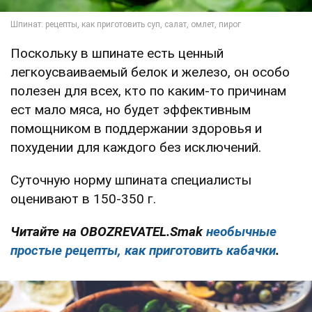
Поскольку в шпинате есть ценный
легкоусваиваемый белок и железо, он особо
полезен для всех, кто по каким-то причинам
ест мало мяса, но будет эффективным
помощником в поддержании здоровья и
похудении для каждого без исключений.
Суточную норму шпината специалисты
оценивают в 150-350 г.
Читайте на OBOZREVATEL.Smak
необычные
простые рецепты, как приготовить кабачки
.