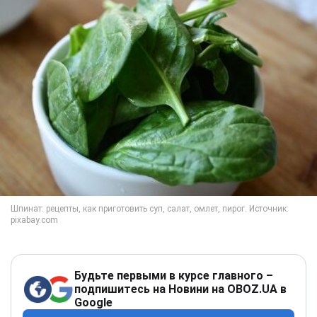
Будьте первыми в курсе главного –
подпишитесь на Новини на OBOZ.UA в
Google