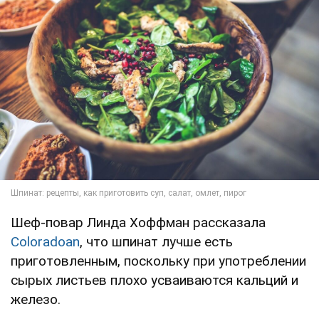
Шеф-повар Линда Хоффман рассказала
Coloradoan
, что шпинат лучше есть
приготовленным, поскольку при употреблении
сырых листьев плохо усваиваются кальций и
железо.