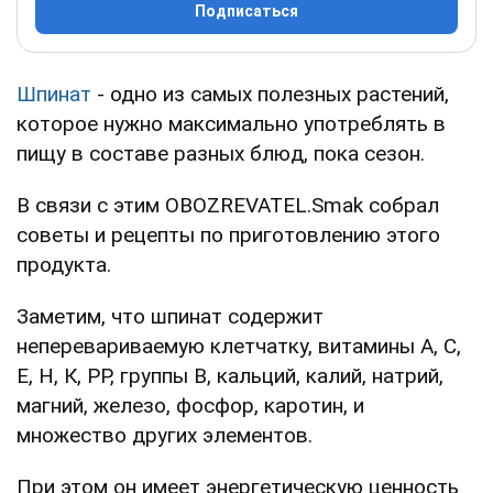
Подписаться
Шпинат
- одно из самых полезных растений,
которое нужно максимально употреблять в
пищу в составе разных блюд, пока сезон.
В связи с этим OBOZREVATEL.Smak собрал
советы и рецепты по приготовлению этого
продукта.
Заметим, что шпинат содержит
неперевариваемую клетчатку, витамины А, С,
Е, Н, К, РР, группы В, кальций, калий, натрий,
магний, железо, фосфор, каротин, и
множество других элементов.
При этом он имеет энергетическую ценность