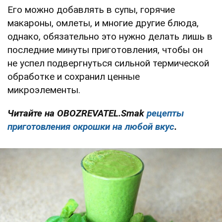
Его можно добавлять в супы, горячие
макароны, омлеты, и многие другие блюда,
однако, обязательно это нужно делать лишь в
последние минуты приготовления, чтобы он
не успел подвергнуться сильной термической
обработке и сохранил ценные
микроэлементы.
Читайте на OBOZREVATEL.Smak
рецепты
приготовления окрошки на любой вкус
.