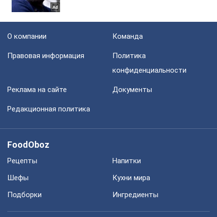
О компании
Команда
Правовая информация
Политика
конфиденциальности
Реклама на сайте
Документы
Редакционная политика
FoodOboz
Рецепты
Напитки
Шефы
Кухни мира
Подборки
Ингредиенты