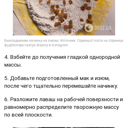
4. Взбейте до получения гладкой однородной
массы.
5. Добавьте подготовленный мак и изюм,
после чего тщательно перемешайте начинку.
6. Разложите лаваш на рабочей поверхности и
равномерно распределите творожную массу
по всей плоскости.