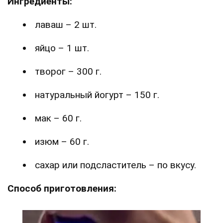
Ингредиенты:
лаваш – 2 шт.
яйцо – 1 шт.
творог – 300 г.
натуральный йогурт – 150 г.
мак – 60 г.
изюм – 60 г.
сахар или подсластитель – по вкусу.
Способ приготовления: