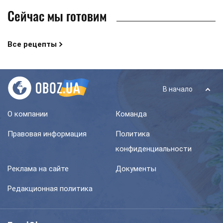
Сейчас мы готовим
Все рецепты
В начало
О компании
Команда
Правовая информация
Политика
конфиденциальности
Реклама на сайте
Документы
Редакционная политика