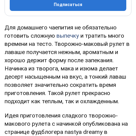
Подписаться
Для домашнего чаепития не обязательно
готовить сложную
выпечку
и тратить много
времени на тесто. Творожно-маковый рулет в
лаваше получается нежным, ароматным и
хорошо держит форму после запекания.
Начинка из творога, мака и изюма делает
десерт насыщенным на вкус, а тонкий лаваш
позволяет значительно сократить время
приготовления. Такой рулет прекрасно
подходит как теплым, так и охлажденным.
Идея приготовления сладкого творожно-
макового рулета с начинкой опубликована на
странице фудблогера nastya dreamy в