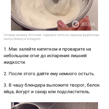
1. Мак залейте кипятком и проварите на
небольшом огне до испарения лишней
жидкости.
2. После этого дайте ему немного остыть.
3. В чашу блендера выложите творог, белок
яйца, йогурт и сахар или подсластитель.