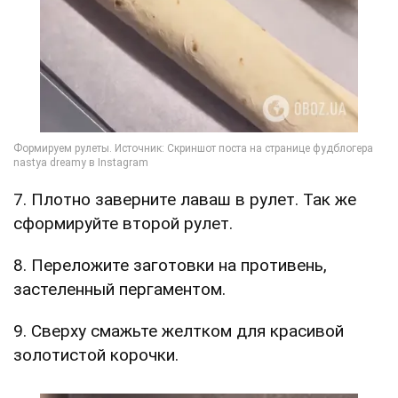
7. Плотно заверните лаваш в рулет. Так же
сформируйте второй рулет.
8. Переложите заготовки на противень,
застеленный пергаментом.
9. Сверху смажьте желтком для красивой
золотистой корочки.