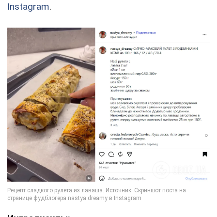
Instagram
.