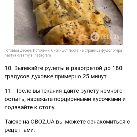
10. Выпекайте рулеты в разогретой до 180
градусов духовке примерно 25 минут.
11. После выпекания дайте рулету немного
остыть, нарежьте порционными кусочками и
подавайте к столу.
Также на OBOZ.UA вы можете ознакомиться с
рецептами: