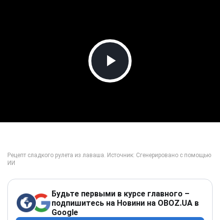
Play Video
Будьте первыми в курсе главного –
подпишитесь на Новини на OBOZ.UA в
Google