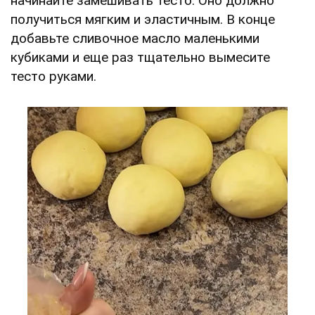
начинайте замешивать тесто. Оно должно
получиться мягким и эластичным. В конце
добавьте сливочное масло маленькими
кубиками и еще раз тщательно вымесите
тесто руками.