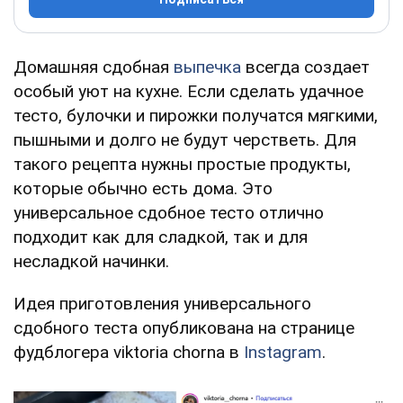
Домашняя сдобная
выпечка
всегда создает
особый уют на кухне. Если сделать удачное
тесто, булочки и пирожки получатся мягкими,
пышными и долго не будут черстветь. Для
такого рецепта нужны простые продукты,
которые обычно есть дома. Это
универсальное сдобное тесто отлично
подходит как для сладкой, так и для
несладкой начинки.
Идея приготовления универсального
сдобного теста опубликована на странице
фудблогера viktoria chorna в
Instagram
.