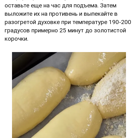
оставьте еще на час для подъема. Затем
выложите их на противень и выпекайте в
разогретой духовке при температуре 190-200
градусов примерно 25 минут до золотистой
корочки.