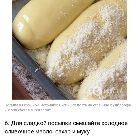
6. Для сладкой посыпки смешайте холодное
сливочное масло, сахар и муку.