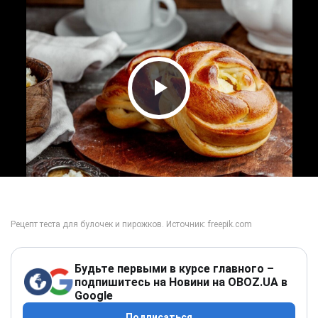
Play Video
Будьте первыми в курсе главного –
подпишитесь на Новини на OBOZ.UA в
Google
Подписаться