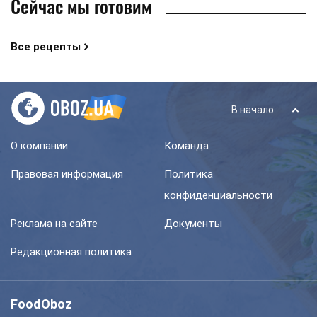
Сейчас мы готовим
Все рецепты
В начало
О компании
Команда
Правовая информация
Политика
конфиденциальности
Реклама на сайте
Документы
Редакционная политика
FoodOboz