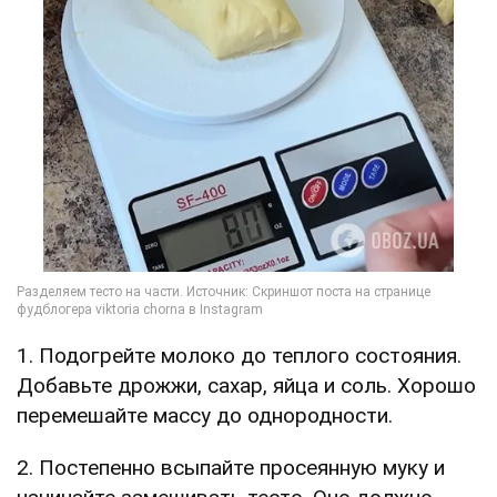
1. Подогрейте молоко до теплого состояния.
Добавьте дрожжи, сахар, яйца и соль. Хорошо
перемешайте массу до однородности.
2. Постепенно всыпайте просеянную муку и