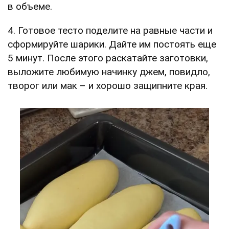
в объеме.
4. Готовое тесто поделите на равные части и
сформируйте шарики. Дайте им постоять еще
5 минут. После этого раскатайте заготовки,
выложите любимую начинку джем, повидло,
творог или мак – и хорошо защипните края.