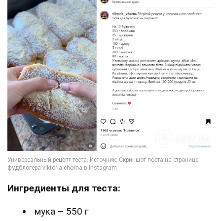
Ингредиенты для теста:
мука – 550 г