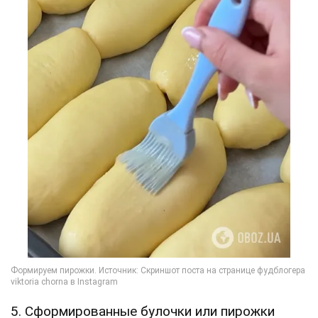
5. Сформированные булочки или пирожки