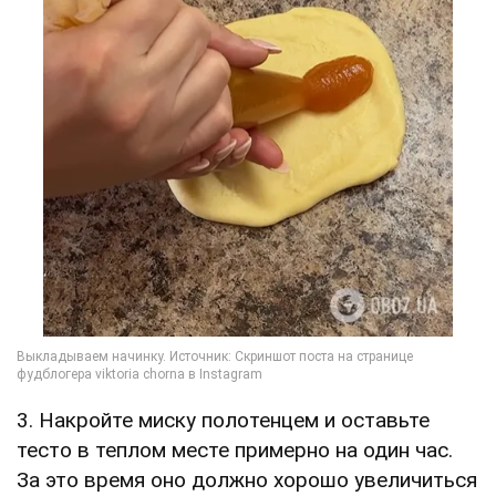
3. Накройте миску полотенцем и оставьте
тесто в теплом месте примерно на один час.
За это время оно должно хорошо увеличиться