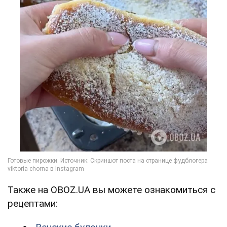
Также на OBOZ.UA вы можете ознакомиться с
рецептами: