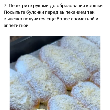
7. Перетрите руками до образования крошки.
Посыпьте булочки перед выпеканием так
выпечка получится еще более ароматной и
аппетитной.