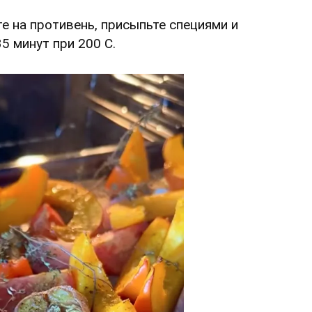
е на противень, присыпьте специями и
5 минут при 200 С.