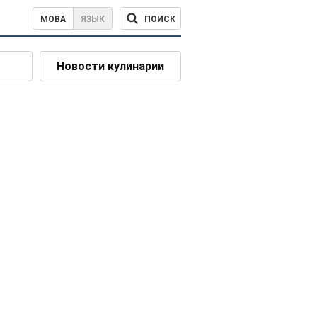
ПОИСК
МОВА
ЯЗЫК
Новости кулинарии