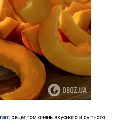
gram
рецептом очень вкусного и сытного