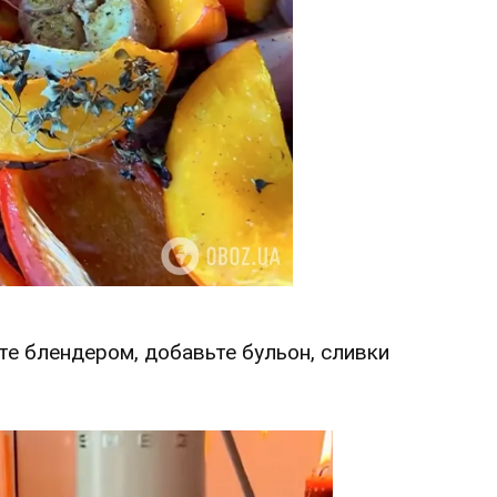
сте блендером, добавьте бульон, сливки