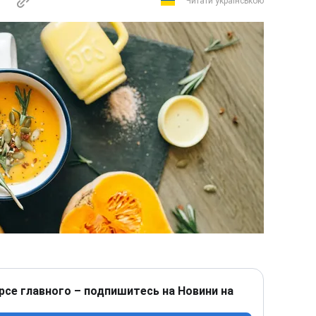
Читати українською
рсе главного – подпишитесь на Новини на