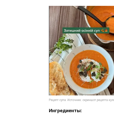
Ингредиенты: