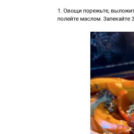
1. Овощи порежьте, выложит
полейте маслом. Запекайте 3