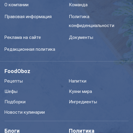
О компании
Команда
Правовая информация
Политика
конфиденциальности
Реклама на сайте
Документы
Редакционная политика
FoodOboz
Рецепты
Напитки
Шефы
Кухни мира
Подборки
Ингредиенты
Новости кулинарии
Блоги
Политика