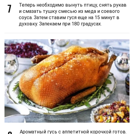
7
Теперь необходимо вынуть птицу, снять рукав
и смазать тушку смесью из меда и соевого
соуса. Затем ставим гуся еще на 15 минут в
духовку. Запекаем при 180 градусах.
Ароматный гусь с аппетитной корочкой готов.