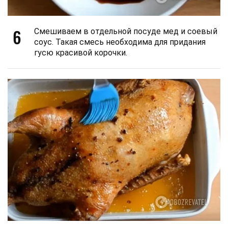
6
Смешиваем в отдельной посуде мед и соевый
соус. Такая смесь необходима для придания
гусю красивой корочки.