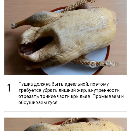
1
Тушка должна быть идеальной, поэтому
требуется убрать лишний жир, внутренности,
отрезать тонкие части крыльев. Промываем и
обсушиваем гуся.