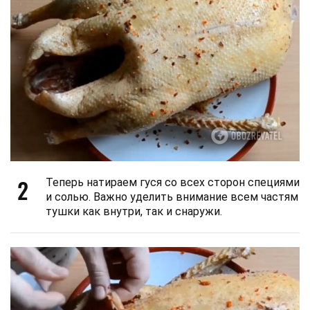
2
Теперь натираем гуся со всех сторон специями
и солью. Важно уделить внимание всем частям
тушки как внутри, так и снаружи.