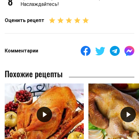
8
Наслаждайтесь!
Оценить рецепт
Комментарии
Похожие рецепты