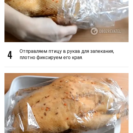
4
Отправляем птицу в рукав для запекания,
плотно фиксируем его края.