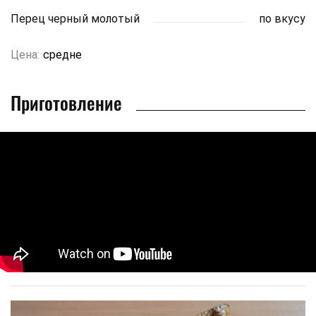
Перец черный молотый
по вкусу
Цена:
средне
Приготовление