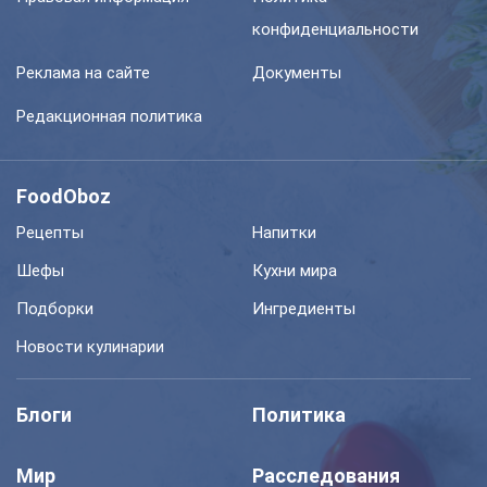
конфиденциальности
Реклама на сайте
Документы
Редакционная политика
FoodOboz
Рецепты
Напитки
Шефы
Кухни мира
Подборки
Ингредиенты
Новости кулинарии
Блоги
Политика
Мир
Расследования