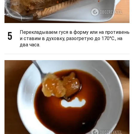
5
Перекладываем гуся в форму или на противень
и ставим в духовку, разогретую до 170°С., на
два часа.