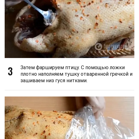
3
Затем фаршируем птицу. С помощью ложки
плотно наполняем тушку отваренной гречкой и
зашиваем низ гуся нитками.