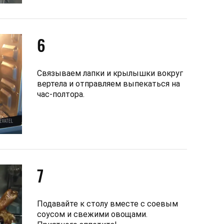
6
Связываем лапки и крылышки вокруг
вертела и отправляем выпекаться на
час-полтора.
7
Подавайте к столу вместе с соевым
соусом и свежими овощами.