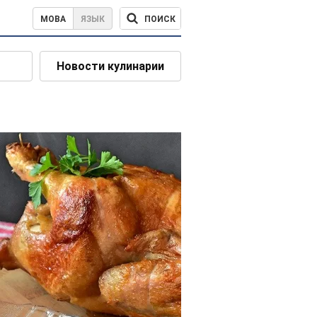
ПОИСК
МОВА
ЯЗЫК
Новости кулинарии