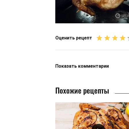
Оценить рецепт
Показать
комментарии
Похожие рецепты