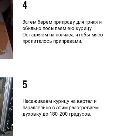
4
Затем берем приправу для гриля и
обильно посыпаем ею курицу.
Оставляем на полчаса, чтобы мясо
пропиталось приправами.
5
Насаживаем курицу на вертел и
параллельно с этим разогреваем
духовку до 180-200 градусов.