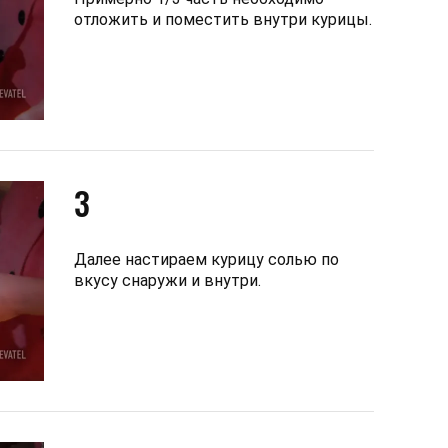
отложить и поместить внутри курицы.
3
Далее настираем курицу солью по
вкусу снаружи и внутри.