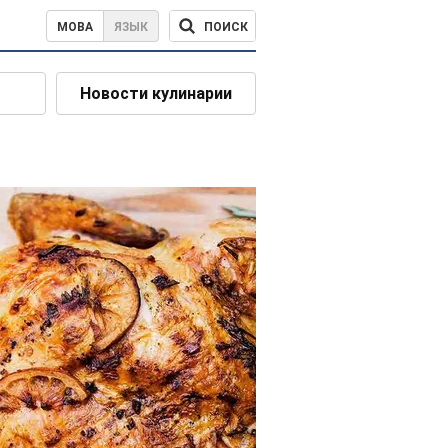
ПОИСК
МОВА
ЯЗЫК
Новости кулинарии