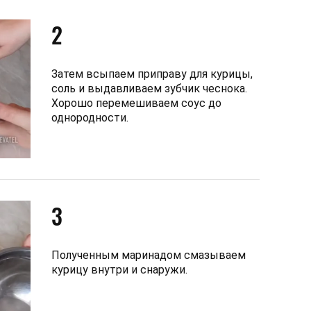
2
Затем всыпаем приправу для курицы,
соль и выдавливаем зубчик чеснока.
Хорошо перемешиваем соус до
однородности.
3
Полученным маринадом смазываем
курицу внутри и снаружи.