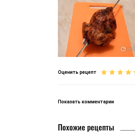
Оценить рецепт
Показать
комментарии
Похожие рецепты