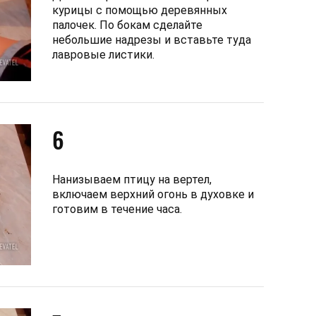
курицы с помощью деревянных
палочек. По бокам сделайте
небольшие надрезы и вставьте туда
лавровые листики.
6
Нанизываем птицу на вертел,
включаем верхний огонь в духовке и
готовим в течение часа.