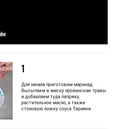
1
Для начала приготовим маринад.
Высыпаем в миску прованские травы
и добавляем туда паприку,
растительное масло, а также
столовую ложку соуса Терияки.