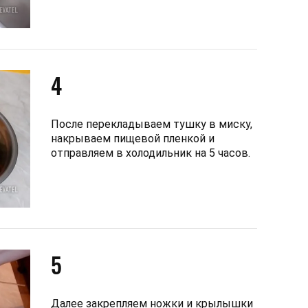
4
После перекладываем тушку в миску,
накрываем пищевой пленкой и
отправляем в холодильник на 5 часов.
5
Далее закрепляем ножки и крылышки