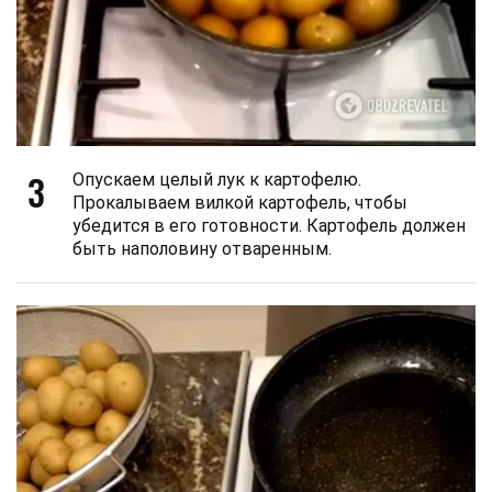
3
Опускаем целый лук к картофелю.
Прокалываем вилкой картофель, чтобы
убедится в его готовности. Картофель должен
быть наполовину отваренным.