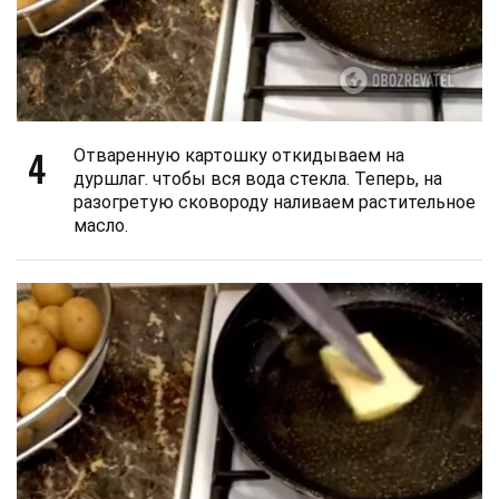
4
Отваренную картошку откидываем на
дуршлаг. чтобы вся вода стекла. Теперь, на
разогретую сковороду наливаем растительное
масло.