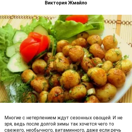
Виктория Жмайло
Многие с нетерпением ждут сезонных овощей. И не
зря, ведь после долгой зимы так хочется чего то
свежего, необычного, витаминного, даже если речь