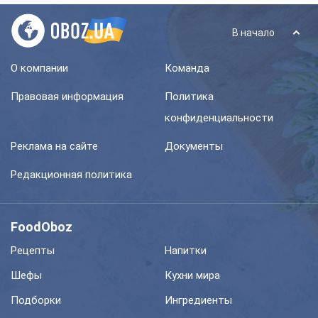
В начало
О компании
Команда
Правовая информация
Политика
конфиденциальности
Реклама на сайте
Документы
Редакционная политика
FoodOboz
Рецепты
Напитки
Шефы
Кухни мира
Подборки
Ингредиенты