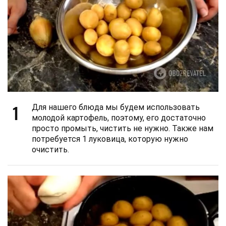
1
Для нашего блюда мы будем использовать
молодой картофель, поэтому, его достаточно
просто промыть, чистить не нужно. Также нам
потребуется 1 луковица, которую нужно
очистить.