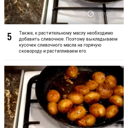
5
Также, к растительному маслу необходимо
добавить сливочное. Поэтому выкладываем
кусочек сливочного масла на горячую
сковороду и растапливаем его.