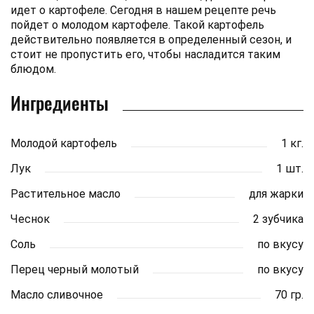
идет о картофеле. Сегодня в нашем рецепте речь
пойдет о молодом картофеле. Такой картофель
действительно появляется в определенный сезон, и
стоит не пропустить его, чтобы насладится таким
блюдом.
Ингредиенты
Молодой картофель
1 кг.
Лук
1 шт.
Растительное масло
для жарки
Чеснок
2 зубчика
Соль
по вкусу
Перец черный молотый
по вкусу
Масло сливочное
70 гр.