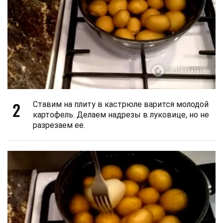
2
Ставим на плиту в кастрюле варится молодой
картофель. Делаем надрезы в луковице, но не
разрезаем ее.