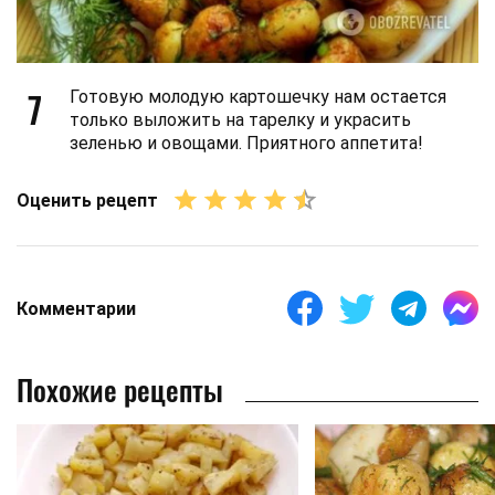
7
Готовую молодую картошечку нам остается
только выложить на тарелку и украсить
зеленью и овощами. Приятного аппетита!
Оценить рецепт
Комментарии
Похожие рецепты