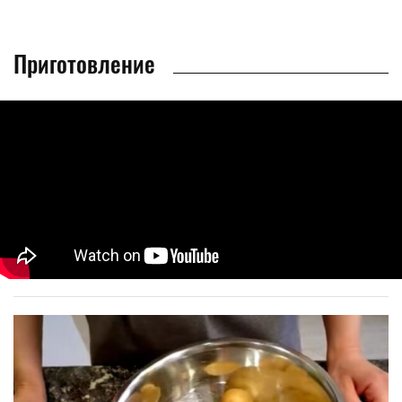
Приготовление