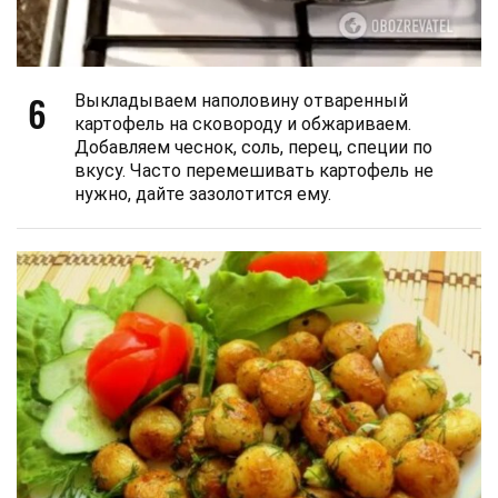
6
Выкладываем наполовину отваренный
картофель на сковороду и обжариваем.
Добавляем чеснок, соль, перец, специи по
вкусу. Часто перемешивать картофель не
нужно, дайте зазолотится ему.