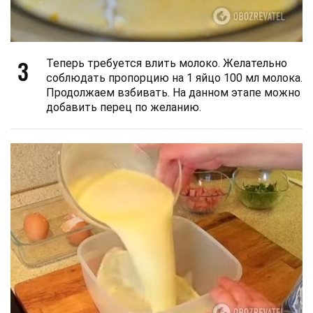
3
Теперь требуется влить молоко. Желательно
соблюдать пропорцию на 1 яйцо 100 мл молока.
Продолжаем взбивать. На данном этапе можно
добавить перец по желанию.