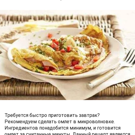
Требуется быстро приготовить завтрак?
Рекомендуем сделать омлет в микроволновке.
Ингредиентов понадобится минимум, и готовится
омлет за считанные минуты. Данный рецепт является