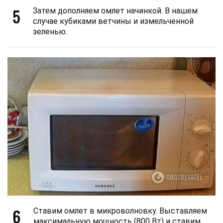
5
Затем дополняем омлет начинкой. В нашем
случае кубиками ветчины и измельченной
зеленью.
6
Ставим омлет в микроволновку. Выставляем
максимальную мощность (800 Вт) и ставим