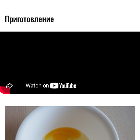
Приготовление