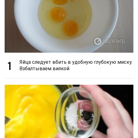
1
Яйца следует вбить в удобную глубокую миску.
Взбалтываем вилкой.