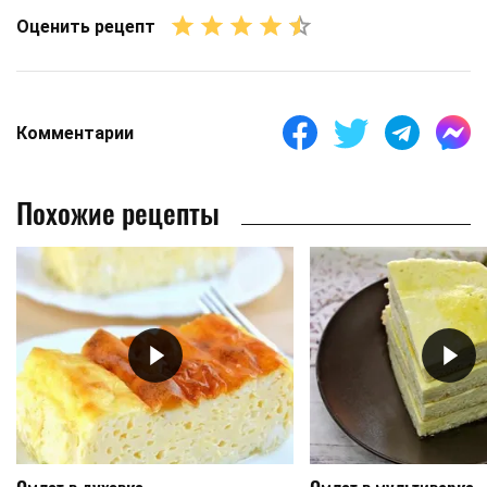
Оценить рецепт
Комментарии
Похожие рецепты