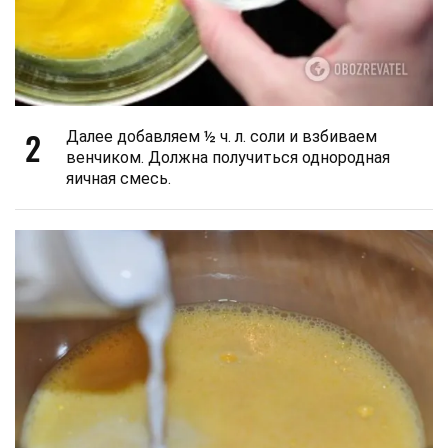
2
Далее добавляем ½ ч. л. соли и взбиваем
венчиком. Должна получиться однородная
яичная смесь.