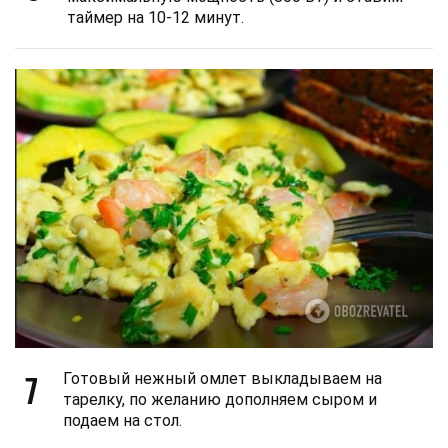
таймер на 10-12 минут.
7
Готовый нежный омлет выкладываем на
тарелку, по желанию дополняем сыром и
подаем на стол.