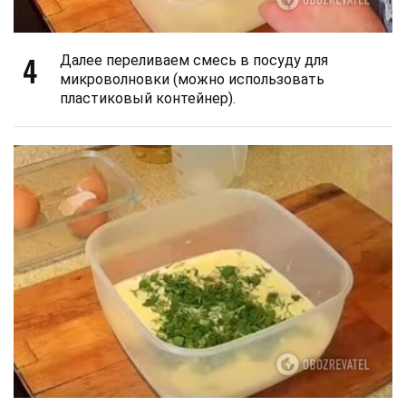
4
Далее переливаем смесь в посуду для
микроволновки (можно использовать
пластиковый контейнер).