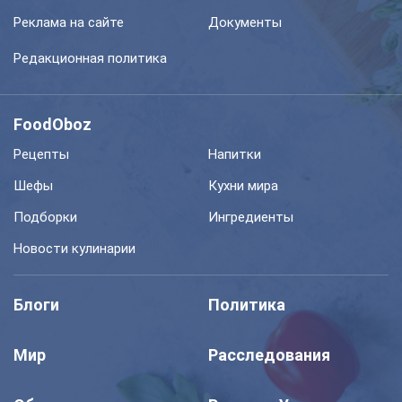
Реклама на сайте
Документы
Редакционная политика
FoodOboz
Рецепты
Напитки
Шефы
Кухни мира
Подборки
Ингредиенты
Новости кулинарии
Блоги
Политика
Мир
Расследования