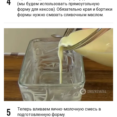
4
(мы будем использовать прямоугольную
форму для кексов). Обязательно края и бортики
формы нужно смазать сливочным маслом.
5
Теперь вливаем яично-молочную смесь в
подготовленную форму.