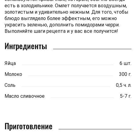
есть в холодильнике. Омлет получается воздушным,
золотистым и удивительно нежным. Для того, чтобы
блюдо выглядело более эффектным, его можно
украсить зеленью, дополнить помидорами черри.
Выполняйте шаги рецепта и у вас все получится!
Ингредиенты
Яйца
6 шт.
Молоко
300 г.
Соль
0,5 ч. л.
Масло сливочное
5-7 г.
Приготовление