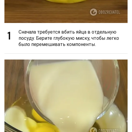
1
Сначала требуется вбить яйца в отдельную
посуду. Берите глубокую миску, чтобы легко
было перемешивать компоненты.