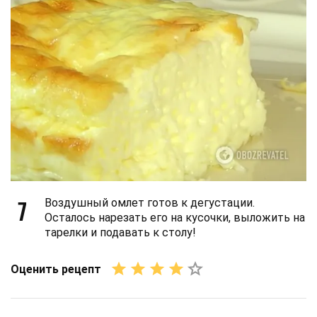
7
Воздушный омлет готов к дегустации.
Осталось нарезать его на кусочки, выложить на
тарелки и подавать к столу!
Оценить рецепт