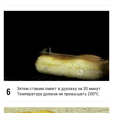
6
Затем ставим омлет в духовку на 30 минут.
Температура должна не превышать 200°С.