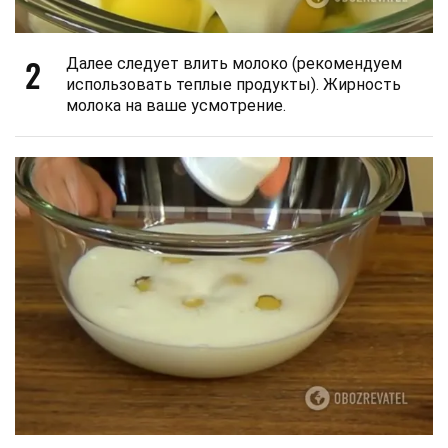
2
Далее следует влить молоко (рекомендуем
использовать теплые продукты). Жирность
молока на ваше усмотрение.