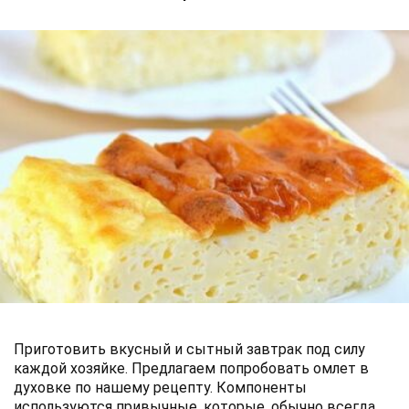
Приготовить вкусный и сытный завтрак под силу
каждой хозяйке. Предлагаем попробовать омлет в
духовке по нашему рецепту. Компоненты
используются привычные, которые, обычно всегда