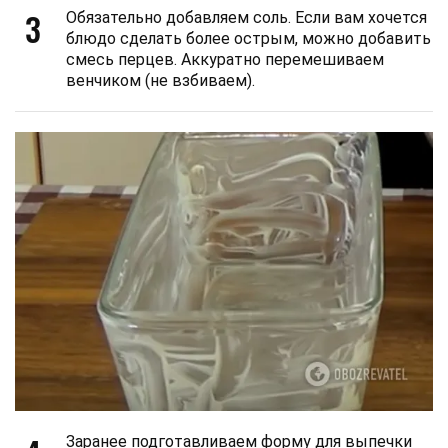
3
Обязательно добавляем соль. Если вам хочется
блюдо сделать более острым, можно добавить
смесь перцев. Аккуратно перемешиваем
венчиком (не взбиваем).
Заранее подготавливаем форму для выпечки