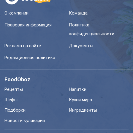
О компании
Команда
Правовая информация
Политика
конфиденциальности
Реклама на сайте
Документы
Редакционная политика
FoodOboz
Рецепты
Напитки
Шефы
Кухни мира
Подборки
Ингредиенты
Новости кулинарии