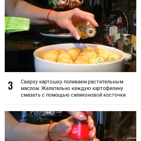
3
Сверху картошку поливаем растительным
маслом. Желательно каждую картофелину
смазать с помощью силиконовой косточки.