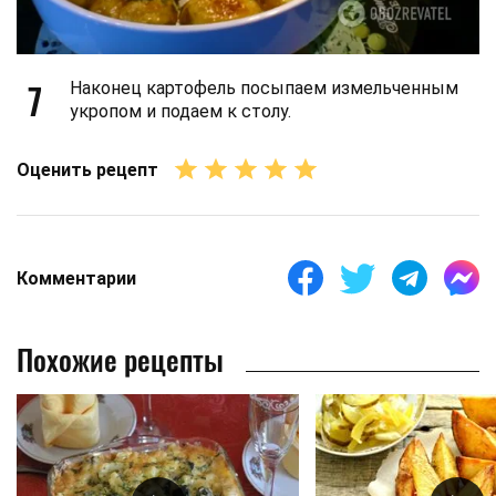
7
Наконец картофель посыпаем измельченным
укропом и подаем к столу.
Оценить рецепт
Комментарии
Похожие рецепты