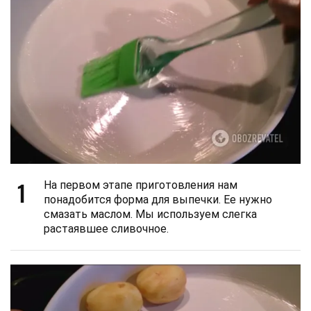
1
На первом этапе приготовления нам
понадобится форма для выпечки. Ее нужно
смазать маслом. Мы используем слегка
растаявшее сливочное.