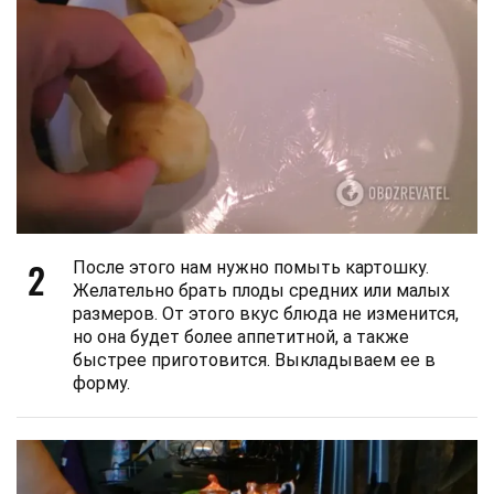
2
После этого нам нужно помыть картошку.
Желательно брать плоды средних или малых
размеров. От этого вкус блюда не изменится,
но она будет более аппетитной, а также
быстрее приготовится. Выкладываем ее в
форму.