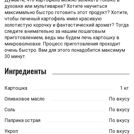
духовке или мультиварке? Хотите научиться
максимально быстро готовить этот продукт? Хотите,
чтобы печеный картофель имел красивую
золотистую корочку и фантастический аромат? Тогда
следите внимательно за нашим пошаговым
приготовлением, ведь мы будем печь картошку в
микроволновке. Процесс приготовления проходит
очень быстро. Вам для этого понадобится максимум
30 минут.
Ингредиенты
Картошка
1 кг.
Оливковое масло
По вкусу
Соль
По вкусу
Паприка острая
По вкусу
Укроп
По вкусу