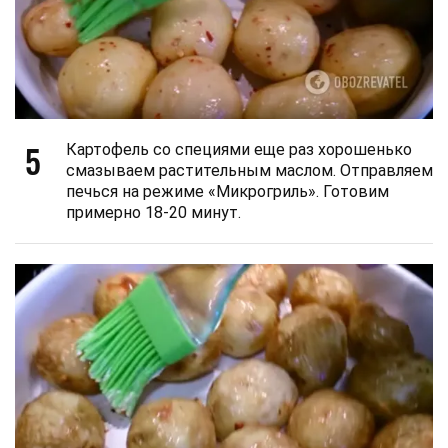
5
Картофель со специями еще раз хорошенько
смазываем растительным маслом. Отправляем
печься на режиме «Микрогриль». Готовим
примерно 18-20 минут.