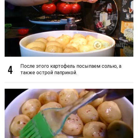
4
После этого картофель посыпаем солью, а
также острой паприкой.