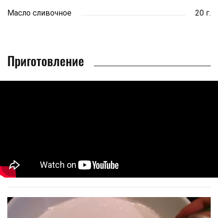
Масло сливочное
20 г.
Приготовление