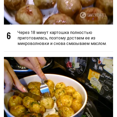
6
Через 18 минут картошка полностью
приготовилась, поэтому достаем ее из
микроволновки и снова смазываем маслом.