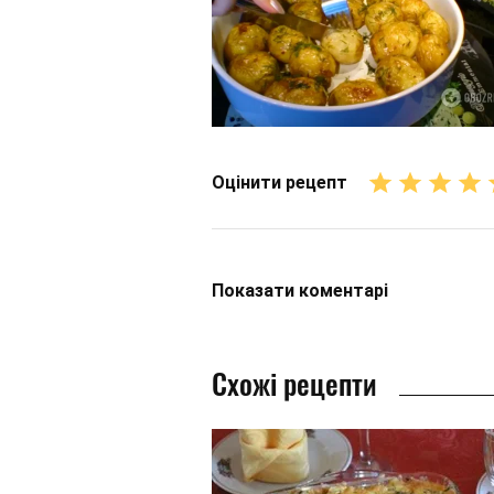
Оцінити рецепт
Показати
коментарі
Схожі рецепти