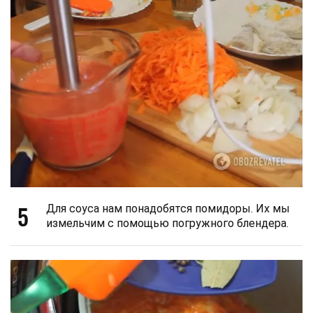
5
Для соуса нам понадобятся помидоры. Их мы
измельчим с помощью погружного блендера.