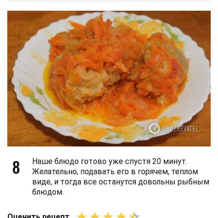
8
Наше блюдо готово уже спустя 20 минут.
Желательно, подавать его в горячем, теплом
виде, и тогда все останутся довольны рыбным
блюдом.
Оценить рецепт