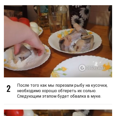
2
После того как мы порезали рыбу на кусочки,
необходимо хорошо обтереть их солью.
Следующим этапом будет обвалка в муке.