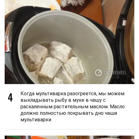
4
Когда мультиварка разогреется, мы можем
выкладывать рыбу в муке в чашу с
раскаленным растительным маслом. Масло
должно полностью покрывать дно чаши
мультиварки.