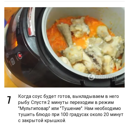
7
Когда соус будет готов, выкладываем в него
рыбу. Спустя 2 минуты переходим в режим
"Мультиповар" или "Тушение". Нам необходимо
тушить блюдо при 100 градусах около 20 минут
с закрытой крышкой.