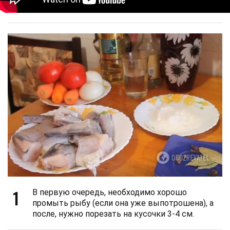
1
В первую очередь, необходимо хорошо
промыть рыбу (если она уже выпотрошена), а
после, нужно порезать на кусочки 3-4 см.