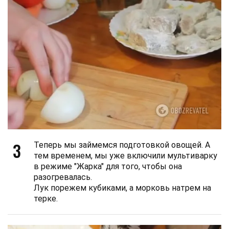
3
Теперь мы займемся подготовкой овощей. А
тем временем, мы уже включили мультиварку
в режиме "Жарка" для того, чтобы она
разогревалась.
Лук порежем кубиками, а морковь натрем на
терке.