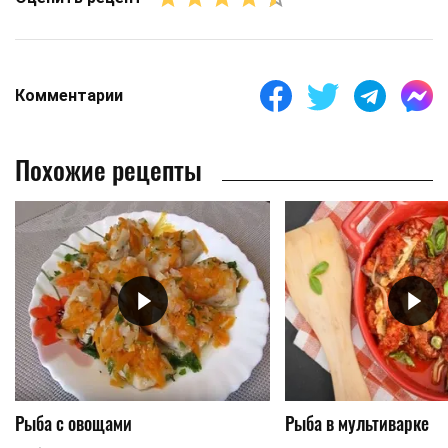
Комментарии
Похожие рецепты
Рыба с овощами
Рыба в мультиварке