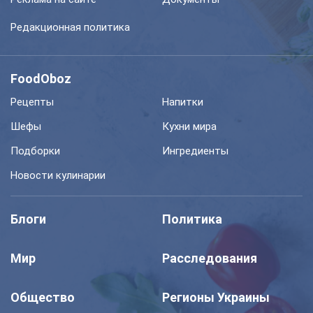
Редакционная политика
FoodOboz
Рецепты
Напитки
Шефы
Кухни мира
Подборки
Ингредиенты
Новости кулинарии
Блоги
Политика
Мир
Расследования
Общество
Регионы Украины