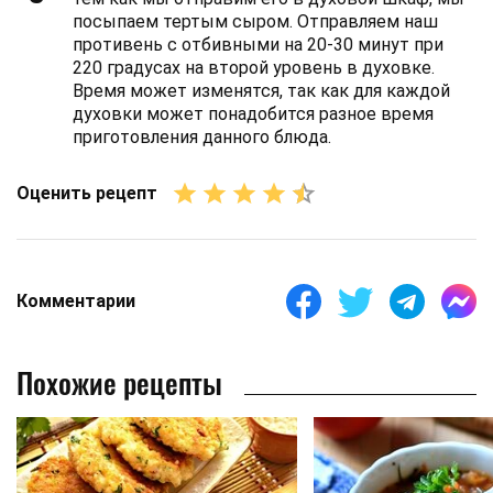
посыпаем тертым сыром. Отправляем наш
противень с отбивными на 20-30 минут при
220 градусах на второй уровень в духовке.
Время может изменятся, так как для каждой
духовки может понадобится разное время
приготовления данного блюда.
Оценить рецепт
Комментарии
Похожие рецепты