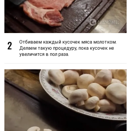
2
Отбиваем каждый кусочек мяса молотком.
Делаем такую процедуру, пока кусочек не
увеличится в пол раза.