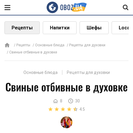
Рецепты
Напитки
Шефы
Local
Рецепты
Основные блюда
Рецепты для духовки
Свиные отбивные в духовке
Основные блюда
Рецепты для духовки
Свиные отбивные в духовке
8
30
4.5