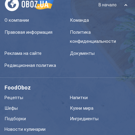
В начало
О компании
Команда
Правовая информация
Политика
конфиденциальности
Реклама на сайте
Документы
Редакционная политика
FoodOboz
Рецепты
Напитки
Шефы
Кухни мира
Подборки
Ингредиенты
Новости кулинарии