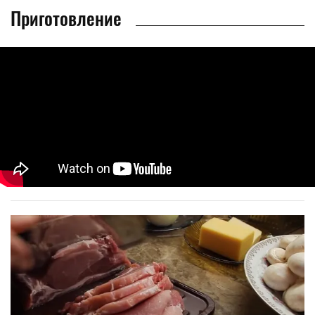
Приготовление