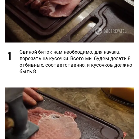
1
Свиной биток нам необходимо, для начала,
порезать на кусочки. Всего мы будем делать 8
отбивных, соответственно, и кусочков должно
быть 8.