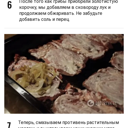
6
После того как грибы приобрели золотистую
корочку, мы добавляем в сковороду лук и
продолжаем обжаривать. Не забудьте
добавить соль и перец.
7
Теперь, смазываем противень растительным