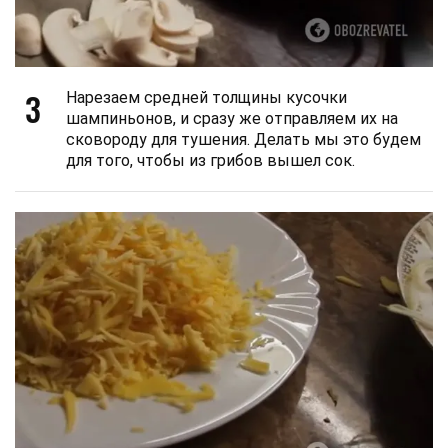
3
Нарезаем средней толщины кусочки
шампиньонов, и сразу же отправляем их на
сковороду для тушения. Делать мы это будем
для того, чтобы из грибов вышел сок.