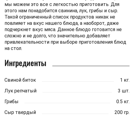
мы можем это все с легкостью приготовить. Для
этого нам понадобится свинина, лук, грибы и сыр.
Такой ограниченный список продуктов никак не
повлияет на вкус нашего блюда, а наоборот, даже
подчеркнет вкус мяса. Данное блюдо готовится не
сложно и не долго, что значительно добавляет
привлекательности при выборе приготовления блюд
на стол.
Ингредиенты
Свиной биток
1 кг.
Лук репчатый
3 шт.
Грибы
0.5 кг.
Сыр твердый
200 гр.