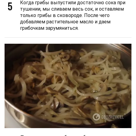
5
Когда грибы выпустили достаточно сока при
тушении, мы сливаем весь сок, и оставляем
только грибы в сковороде. После чего
добавляем растительное масло и даем
грибочкам зарумяниться.