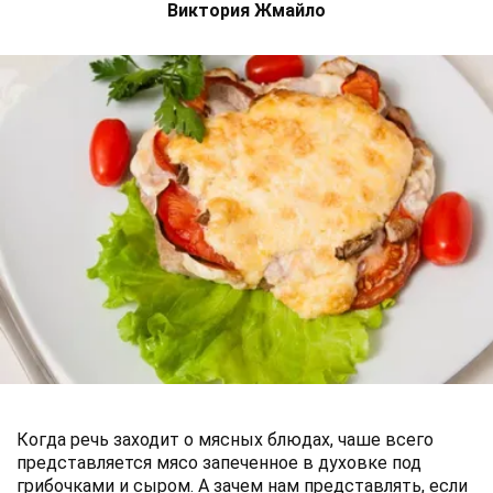
Виктория Жмайло
Когда речь заходит о мясных блюдах, чаше всего
представляется мясо запеченное в духовке под
грибочками и сыром. А зачем нам представлять, если