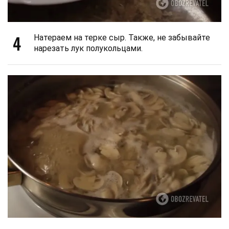
4
Натераем на терке сыр. Также, не забывайте
нарезать лук полукольцами.