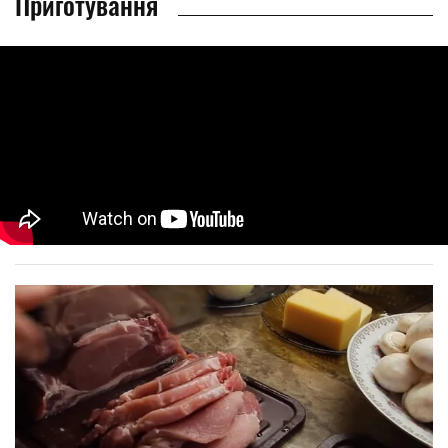
Приготування