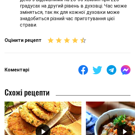
градусах на другий рівень в духовці. Час може
зміняться, так як для кожної духовки може
знадобиться різний час приготування цієї
страви.
Оцінити рецепт
Коментарі
Схожі рецепти