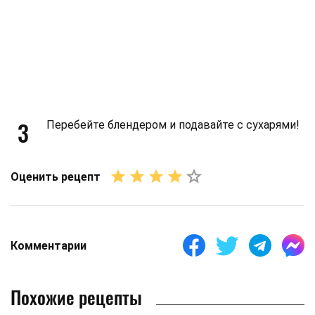
3
Перебейте блендером и подавайте с сухарями!
Оценить рецепт
Комментарии
Похожие рецепты