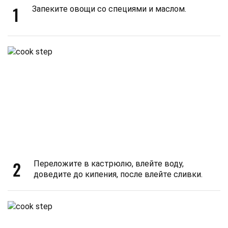
1
Запеките овощи со специями и маслом.
2
Переложите в кастрюлю, влейте воду,
доведите до кипения, после влейте сливки.