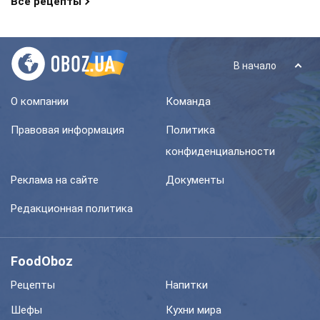
Все рецепты
В начало
О компании
Команда
Правовая информация
Политика
конфиденциальности
Реклама на сайте
Документы
Редакционная политика
FoodOboz
Рецепты
Напитки
Шефы
Кухни мира