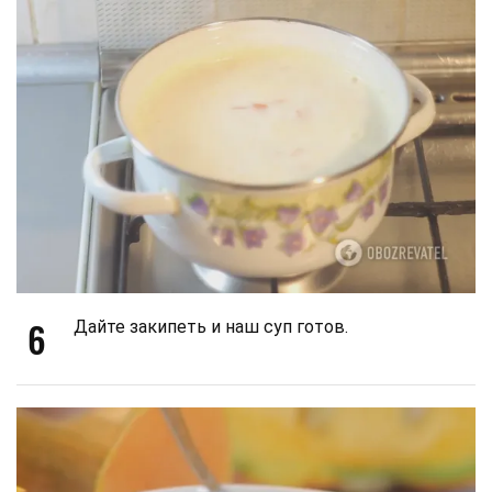
6
Дайте закипеть и наш суп готов.