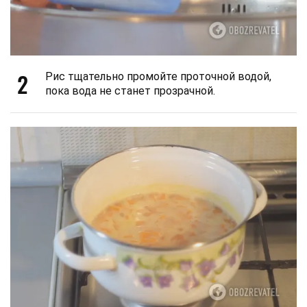
2
Рис тщательно промойте проточной водой,
пока вода не станет прозрачной.