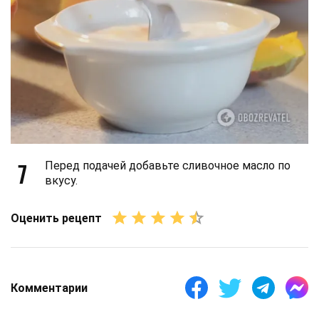
7
Перед подачей добавьте сливочное масло по
вкусу.
Оценить рецепт
Комментарии