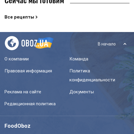
Все рецепты
В начало
О компании
Команда
Правовая информация
Политика
конфиденциальности
Реклама на сайте
Документы
Редакционная политика
FoodOboz