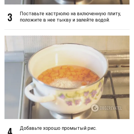
3
Поставьте кастрюлю на включенную плиту,
положите в нее тыкву и залейте водой.
4
Добавьте хорошо промытый рис.