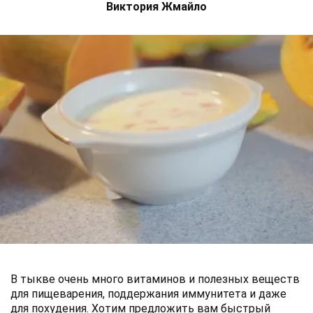
Виктория Жмайло
В тыкве очень много витаминов и полезных веществ
для пищеварения, поддержания иммунитета и даже
для похудения. Хотим предложить вам быстрый