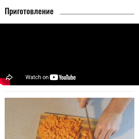
Приготовление