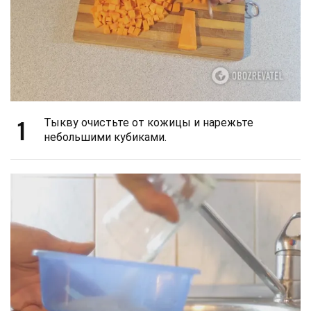
1
Тыкву очистьте от кожицы и нарежьте
небольшими кубиками.