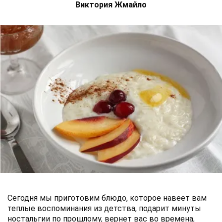
Виктория Жмайло
Сегодня мы приготовим блюдо, которое навеет вам
теплые воспоминания из детства, подарит минуты
ностальгии по прошлому, вернет вас во времена,