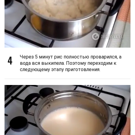
4
Через 5 минут рис полностью проварился, а
вода вся выкипела. Поэтому переходим к
следующему этапу приготовления.