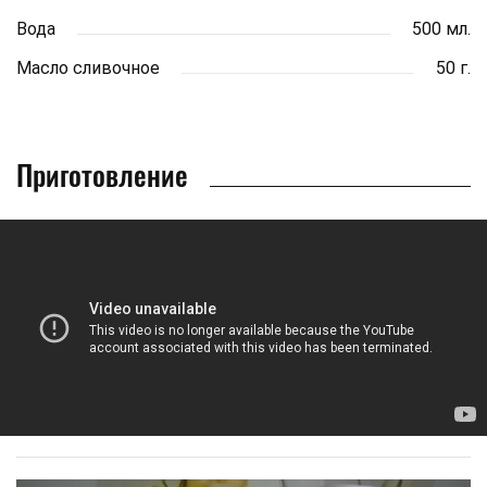
Вода
500 мл.
Масло сливочное
50 г.
Приготовление