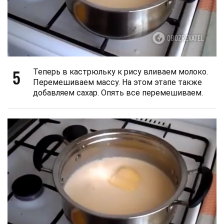
5
Теперь в кастрюльку к рису вливаем молоко.
Перемешиваем массу. На этом этапе также
добавляем сахар. Опять все перемешиваем.