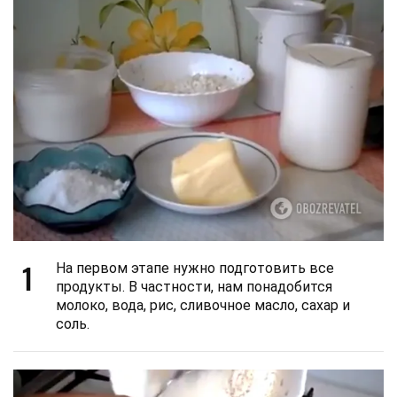
1
На первом этапе нужно подготовить все
продукты. В частности, нам понадобится
молоко, вода, рис, сливочное масло, сахар и
соль.