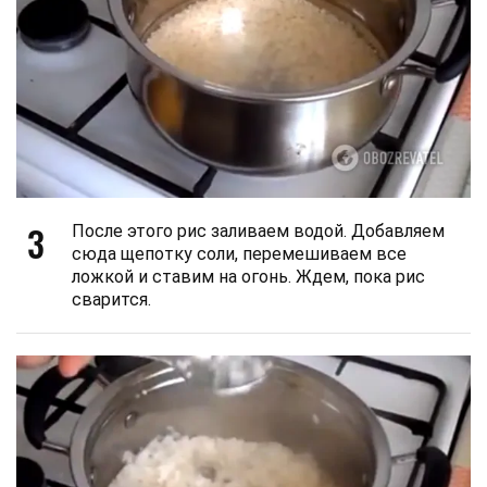
3
После этого рис заливаем водой. Добавляем
сюда щепотку соли, перемешиваем все
ложкой и ставим на огонь. Ждем, пока рис
сварится.