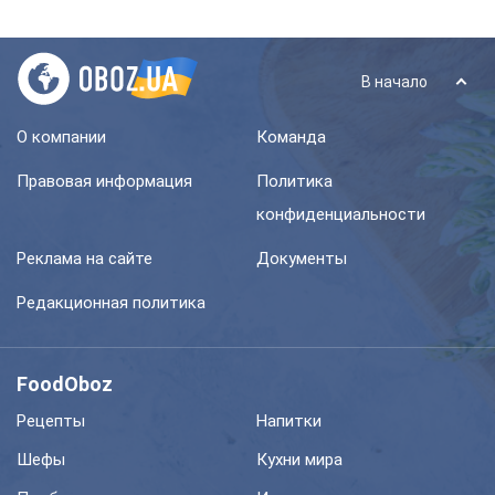
В начало
О компании
Команда
Правовая информация
Политика
конфиденциальности
Реклама на сайте
Документы
Редакционная политика
FoodOboz
Рецепты
Напитки
Шефы
Кухни мира