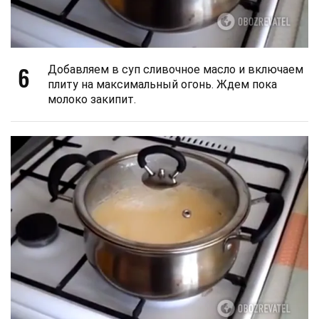
6
Добавляем в суп сливочное масло и включаем
плиту на максимальный огонь. Ждем пока
молоко закипит.