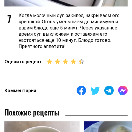
7
Когда молочный суп закипел, накрываем его
крышкой. Огонь уменьшаем до минимума и
варим блюдо еще 5 минут. Через указанное
время суп выключаем и оставляем его
настояться еще 10 минут. Блюдо готово.
Приятного аппетита!
Оценить рецепт
Комментарии
Похожие рецепты