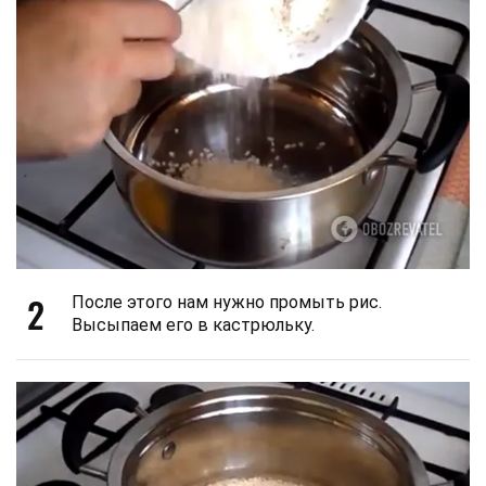
2
После этого нам нужно промыть рис.
Высыпаем его в кастрюльку.