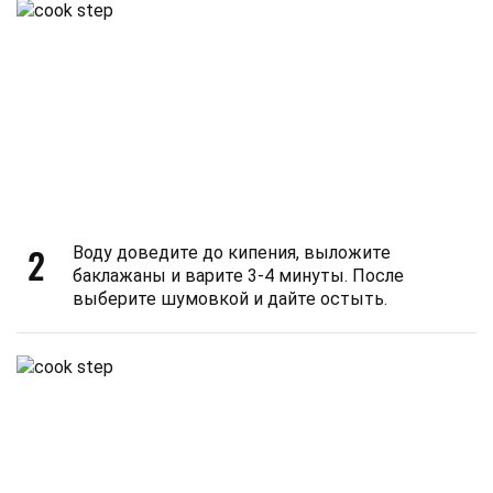
2
Воду доведите до кипения, выложите
баклажаны и варите 3-4 минуты. После
выберите шумовкой и дайте остыть.