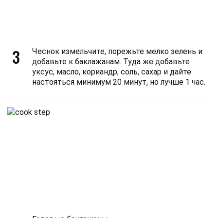
3
Чеснок измельчите, порежьте мелко зелень и
добавьте к баклажанам. Туда же добавьте
уксус, масло, кориандр, соль, сахар и дайте
настояться минимум 20 минут, но лучше 1 час.