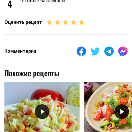
4
Готовые баклажаны.
Оценить рецепт
Комментарии
Похожие рецепты