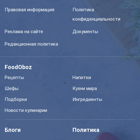
Правовая информация
Политика
конфиденциальности
Реклама на сайте
Документы
Редакционная политика
FoodOboz
Рецепты
Напитки
Шефы
Кухни мира
Подборки
Ингредиенты
Новости кулинарии
Блоги
Политика