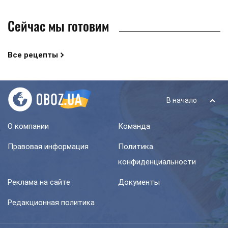
Сейчас мы готовим
Все рецепты
В начало
О компании
Команда
Правовая информация
Политика
конфиденциальности
Реклама на сайте
Документы
Редакционная политика