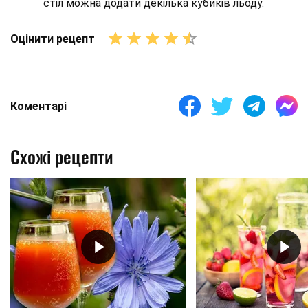
стіл можна додати декілька кубиків льоду.
Оцінити рецепт
Коментарі
Схожі рецепти