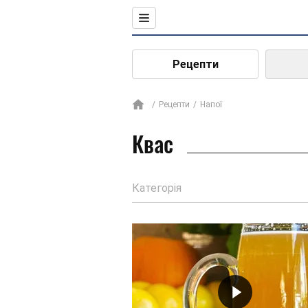
Рецепти
Рецепти
Напої
Квас
Категорія