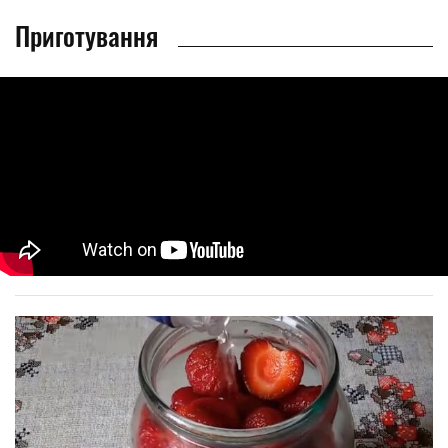
Приготування