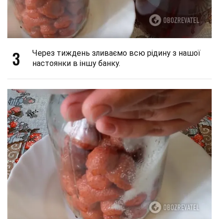
3
Через тиждень зливаємо всю рідину з нашої
настоянки в іншу банку.