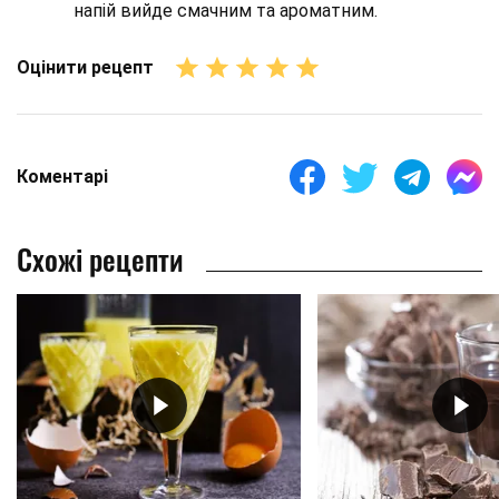
напій вийде смачним та ароматним.
Оцінити рецепт
Коментарі
Схожі рецепти