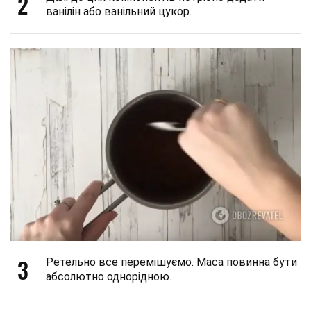
2
ванілін або ванільний цукор.
3
Ретельно все перемішуємо. Маса повинна бути
абсолютно однорідною.