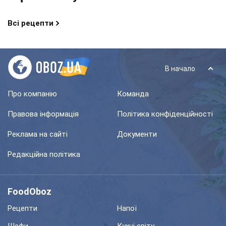
Всі рецепти
В начало
Про компанію
Команда
Правова інформація
Політика конфіденційності
Реклама на сайті
Документи
Редакційна політика
FoodOboz
Рецепти
Напої