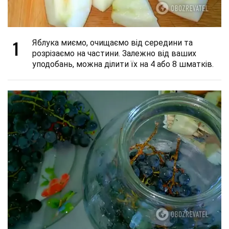
1
Яблука миємо, очищаємо від середини та
розрізаємо на частини. Залежно від ваших
уподобань, можна ділити їх на 4 або 8 шматків.