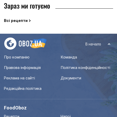
Зараз ми готуємо
Всі рецепти
В начало
Про компанію
Команда
Правова інформація
Політика конфіденційності
Реклама на сайті
Документи
Редакційна політика
FoodOboz
Рецепти
Напої