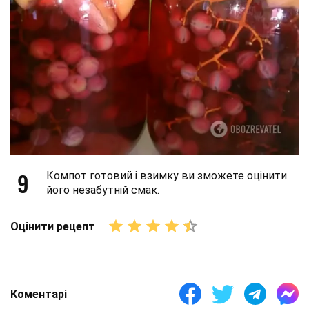
9
Компот готовий і взимку ви зможете оцінити
його незабутній смак.
Оцінити рецепт
Коментарі