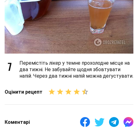
7
Перемістіть лікер у темне прохолодне місце на
два тижні. Не забувайте щодня збовтувати
напій. Через два тижні напій можна дегустувати.
Оцінити рецепт
Коментарі