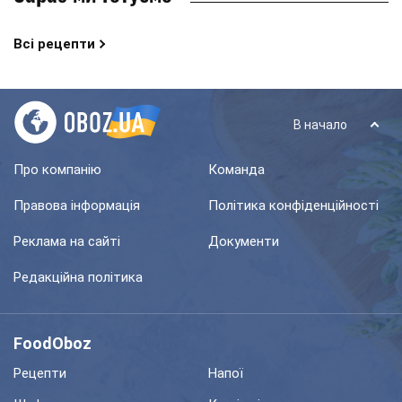
Всі рецепти
В начало
Про компанію
Команда
Правова інформація
Політика конфіденційності
Реклама на сайті
Документи
Редакційна політика
FoodOboz
Рецепти
Напої