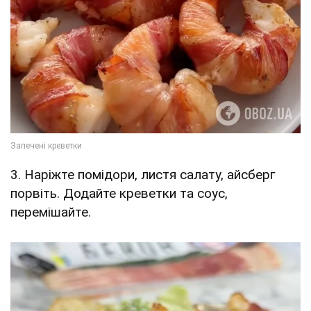
3. Наріжте помідори, листя салату, айсберг
порвіть. Додайте креветки та соус,
перемішайте.