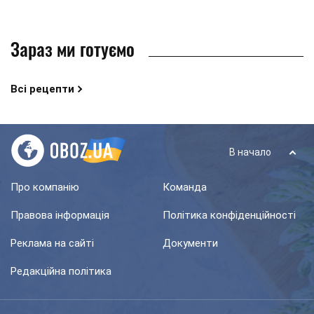
Зараз ми готуємо
Всі рецепти
В начало
Про компанію
Команда
Правова інформація
Політика конфіденційності
Реклама на сайті
Документи
Редакційна політика