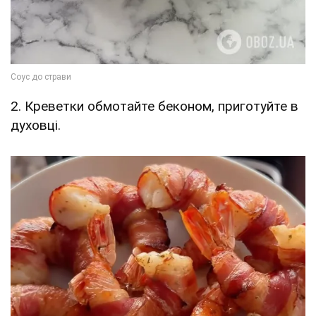
2. Креветки обмотайте беконом, приготуйте в
духовці.