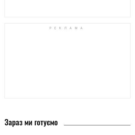
Зараз ми готуємо