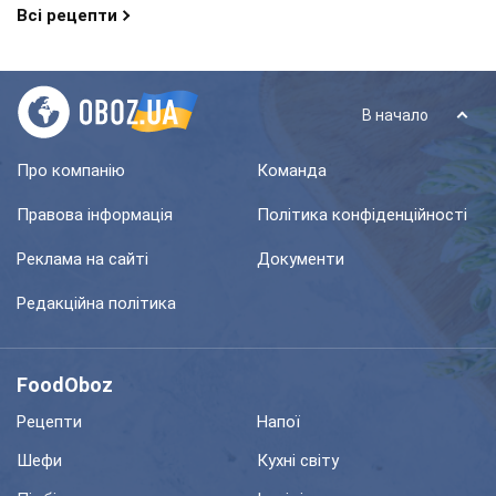
Всі рецепти
В начало
Про компанію
Команда
Правова інформація
Політика конфіденційності
Реклама на сайті
Документи
Редакційна політика
FoodOboz
Рецепти
Напої
Шефи
Кухні світу