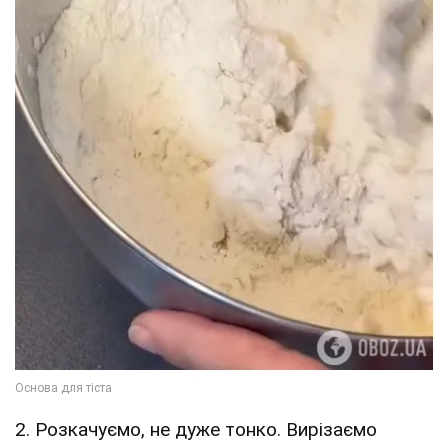
2. Розкачуємо, не дуже тонко. Вирізаємо