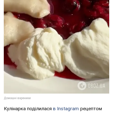
Кулінарка поділилася
в Instagram
рецептом