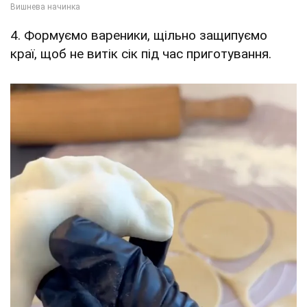
4. Формуємо вареники, щільно защипуємо
краї, щоб не витік сік під час приготування.