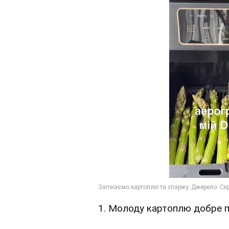
1. Молоду картоплю добре по