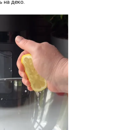
ь на деко.