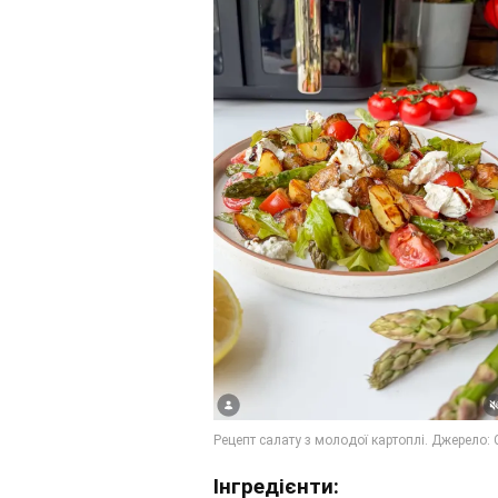
Інгредієнти: