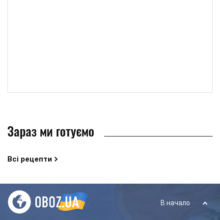
Зараз ми готуємо
Всі рецепти
В начало