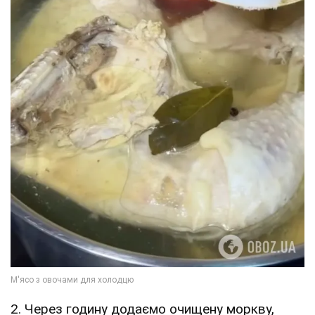
2. Через годину додаємо очищену моркву,