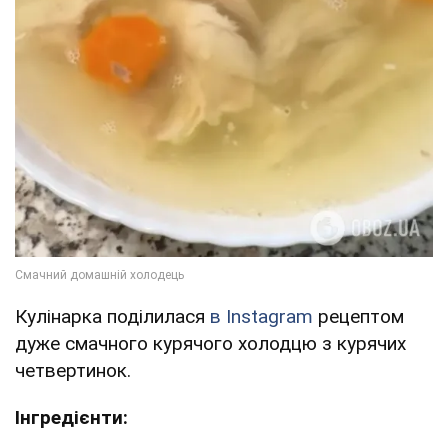
Кулінарка поділилася
в Instagram
рецептом
дуже смачного курячого холодцю з курячих
четвертинок.
Інгредієнти: