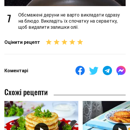
7
Обсмажені деруни не варто викладати одразу
на блюдо. Викладіть їх спочатку на серветку,
щоб видалити залишки олії.
Оцінити рецепт
Коментарі
Схожі рецепти