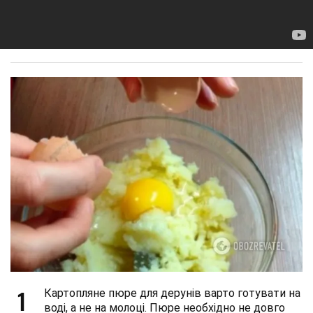
1
Картопляне пюре для дерунів варто готувати на
воді, а не на молоці. Пюре необхідно не довго