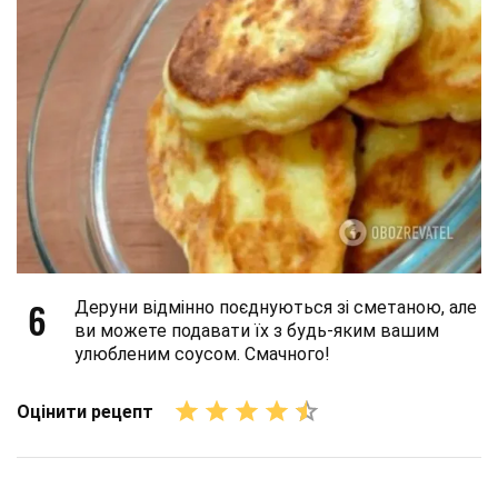
6
Деруни відмінно поєднуються зі сметаною, але
ви можете подавати їх з будь-яким вашим
улюбленим соусом. Смачного!
Оцінити рецепт