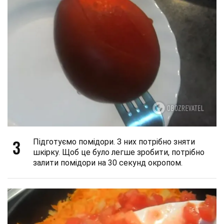
3
Підготуємо помідори. З них потрібно зняти
шкірку. Щоб це було легше зробити, потрібно
залити помідори на 30 секунд окропом.