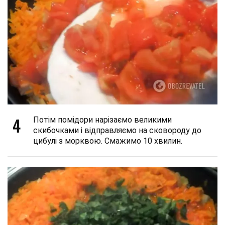
4
Потім помідори нарізаємо великими
скибочками і відправляємо на сковороду до
цибулі з морквою. Смажимо 10 хвилин.