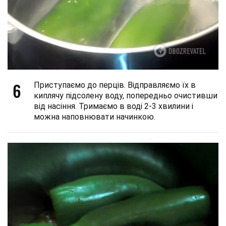
6
Приступаємо до перців. Відправляємо їх в
киплячу підсолену воду, попередньо очистивши
від насіння. Тримаємо в воді 2-3 хвилини і
можна наповнювати начинкою.