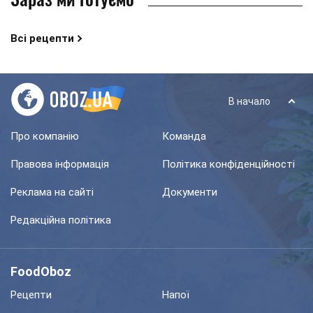
Всі рецепти
В начало
Про компанію
Команда
Правова інформація
Політика конфіденційності
Реклама на сайті
Документи
Редакційна політика
FoodOboz
Рецепти
Напої