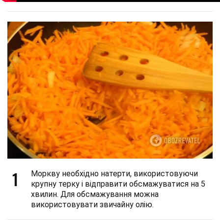
1
Моркву необхідно натерти, використовуючи
крупну терку і відправити обсмажуватися на 5
хвилин. Для обсмажування можна
використовувати звичайну олію.