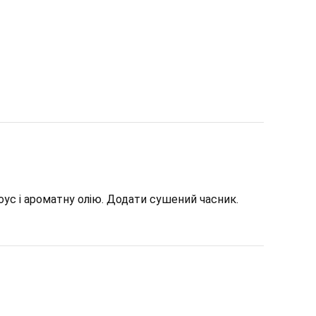
ус і ароматну олію. Додати сушений часник.