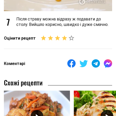
7
Після страву можна відразу ж подавати до
столу. Вийшло корисно, швидко і дуже смачно.
Оцінити рецепт
Коментарі
Схожі рецепти