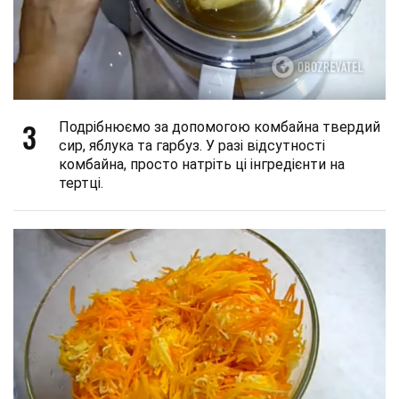
3
Подрібнюємо за допомогою комбайна твердий
сир, яблука та гарбуз. У разі відсутності
комбайна, просто натріть ці інгредієнти на
тертці.