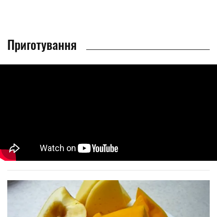
Приготування