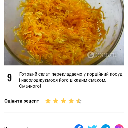
9
Готовий салат перекладаємо у порційний посуд
і насолоджуємося його цікавим смаком.
Смачного!
Оцінити рецепт