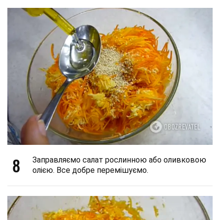
8
Заправляємо салат рослинною або оливковою
олією. Все добре перемішуємо.