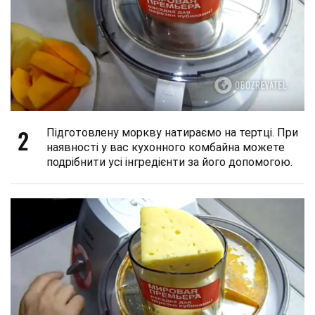
2
Підготовлену моркву натираємо на тертці. При
наявності у вас кухонного комбайна можете
подрібнити усі інгредієнти за його допомогою.