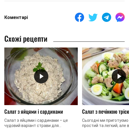
Коментарі
Схожі рецепти
Салат з яйцями і сардинами
Салат з печінкою тріск
Салат з яйцями і сардинами – це
Сьогодні ми приготуємо
чудовий варіант страви для
простий та легкий, але 