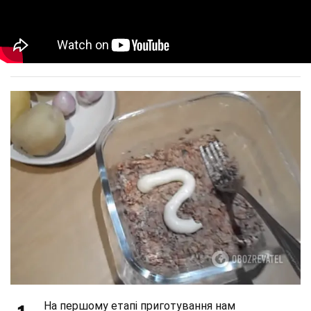
На першому етапі приготування нам