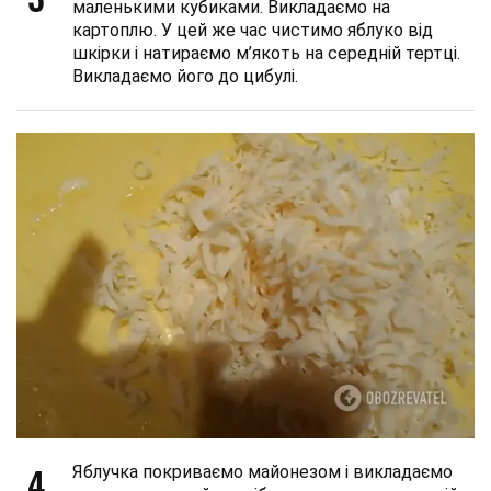
маленькими кубиками. Викладаємо на
картоплю. У цей же час чистимо яблуко від
шкірки і натираємо м’якоть на середній тертці.
Викладаємо його до цибулі.
4
Яблучка покриваємо майонезом і викладаємо