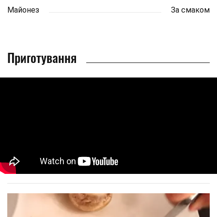
Майонез
За смаком
Приготування