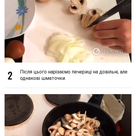
2
Після цього нарізаємо печериці на довільні, але
однакові шматочки.