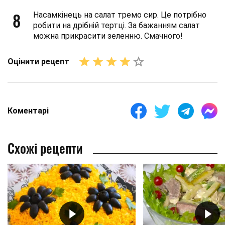
8
Насамкінець на салат тремо сир. Це потрібно
робити на дрібній тертці. За бажанням салат
можна прикрасити зеленню. Смачного!
Оцінити рецепт
Коментарі
Схожі рецепти