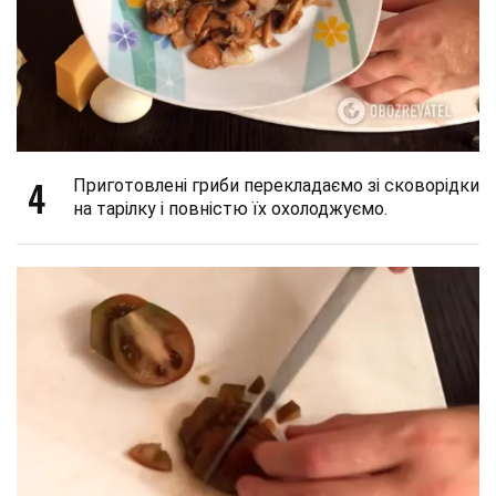
4
Приготовлені гриби перекладаємо зі сковорідки
на тарілку і повністю їх охолоджуємо.